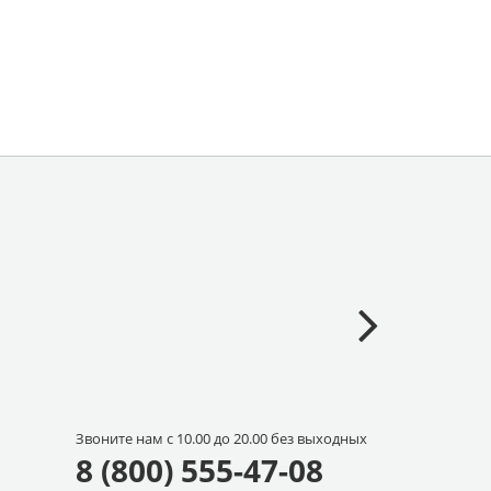
Звоните нам с 10.00 до 20.00 без выходных
8 (800) 555-47-08