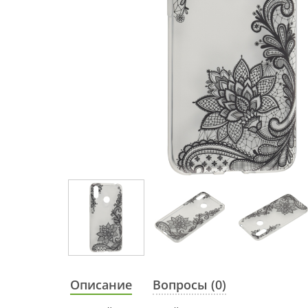
Описание
Вопросы (0)