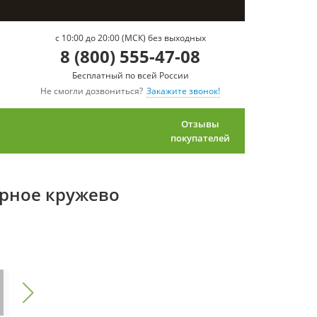
c 10:00 до 20:00 (МСК) без выходных
8 (800) 555-47-08
Бесплатный по всей России
Не смогли дозвониться?
Закажите звонок!
Отзывы
покупателей
ерное кружево