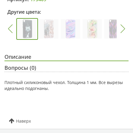
Другие цвета:
Описание
Вопросы (0)
Плотный силиконовый чехол. Толщина 1 мм. Все вырезы
идеально подогнаны.
Наверх