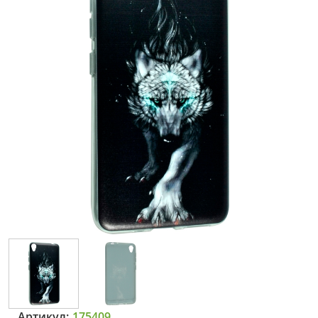
Артикул:
175409