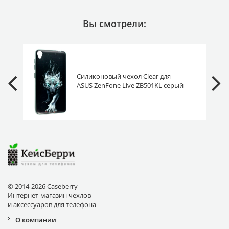
Вы смотрели:
Силиконовый чехол Clear для
ASUS ZenFone Live ZB501KL серый
волк
© 2014-2026 Caseberry
Интернет-магазин чехлов
и аксессуаров для телефона
О компании