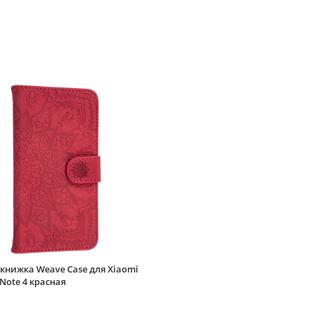
книжка Weave Case для Xiaomi
Note 4 красная