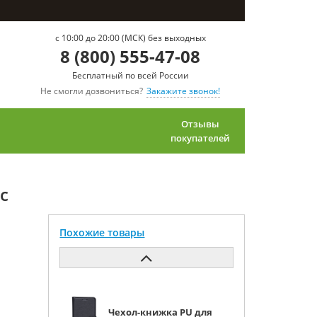
c 10:00 до 20:00 (МСК) без выходных
8 (800) 555-47-08
Бесплатный по всей России
Не смогли дозвониться?
Закажите звонок!
Отзывы
покупателей
с
Похожие товары
Чехол-книжка PU для