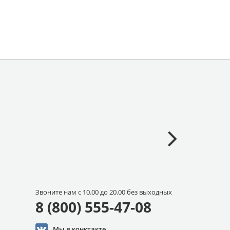
Звоните нам с 10.00 до 20.00 без выходных
8 (800) 555-47-08
Мы в конктакте