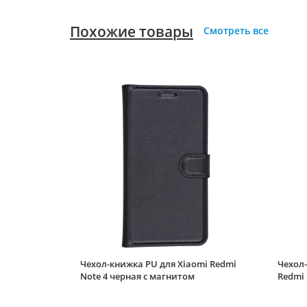
Похожие товары
Смотреть все
Чехол-книжка PU для Xiaomi Redmi
Чехол-
Note 4 черная с магнитом
Redmi 