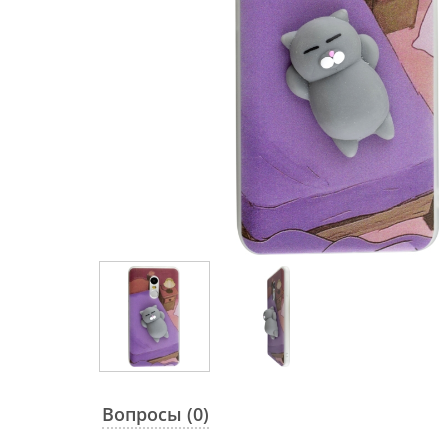
Вопросы (0)