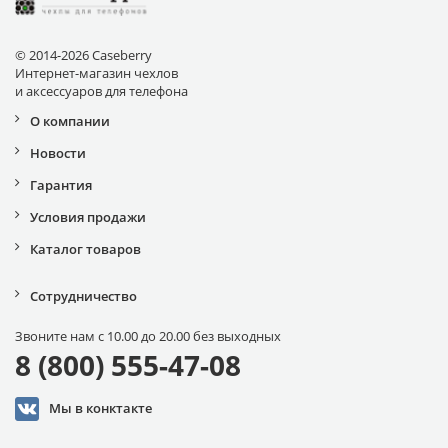
© 2014-2026 Caseberry
Интернет-магазин чехлов
и аксессуаров для телефона
О компании
Новости
Гарантия
Условия продажи
Каталог товаров
Сотрудничество
Звоните нам с 10.00 до 20.00 без выходных
8 (800) 555-47-08
Мы в конктакте