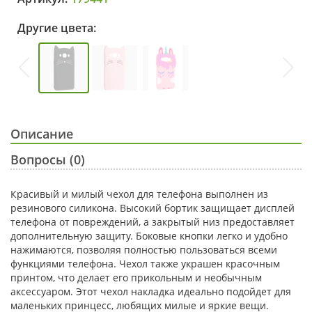
Другие цвета:
Описание
Вопросы (0)
Красивый и милый чехол для телефона выполнен из
резинового силикона. Высокий бортик защищает дисплей
телефона от повреждений, а закрытый низ предоставляет
дополнительную защиту. Боковые кнопки легко и удобно
нажимаются, позволяя полностью пользоваться всеми
функциями телефона. Чехол также украшен красочным
принтом, что делает его прикольным и необычным
аксессуаром. Этот чехол накладка идеально подойдет для
маленьких принцесс, любящих милые и яркие вещи.