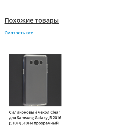
Похожие товары
Смотреть все
Силиконовый чехол Clear
для Samsung Galaxy J5 2016
J510F/J510FN прозрачный