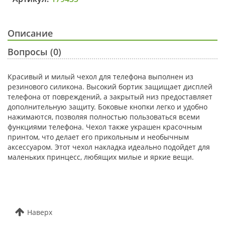
Описание
Вопросы (0)
Красивый и милый чехол для телефона выполнен из
резинового силикона. Высокий бортик защищает дисплей
телефона от повреждений, а закрытый низ предоставляет
дополнительную защиту. Боковые кнопки легко и удобно
нажимаются, позволяя полностью пользоваться всеми
функциями телефона. Чехол также украшен красочным
принтом, что делает его прикольным и необычным
аксессуаром. Этот чехол накладка идеально подойдет для
маленьких принцесс, любящих милые и яркие вещи.
Наверх