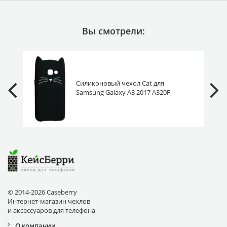
Вы смотрели:
Силиконовый чехол Cat для
Samsung Galaxy A3 2017 A320F
черный
© 2014-2026 Caseberry
Интернет-магазин чехлов
и аксессуаров для телефона
О компании