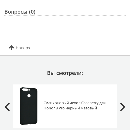
Вопросы (0)
Наверх
Вы смотрели:
Силиконовый чехол Caseberry для
Honor 8 Pro черный матовый