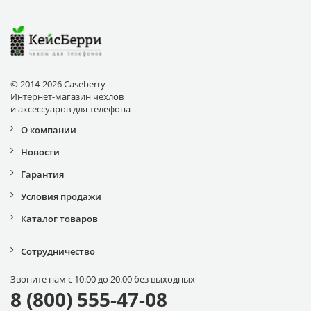
© 2014-2026 Caseberry
Интернет-магазин чехлов
и аксессуаров для телефона
О компании
Новости
Гарантия
Условия продажи
Каталог товаров
Сотрудничество
Звоните нам с 10.00 до 20.00 без выходных
8 (800) 555-47-08