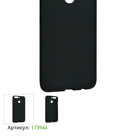
Артикул:
173944