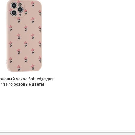
новый чехол Soft edge для
 11 Pro розовые цветы