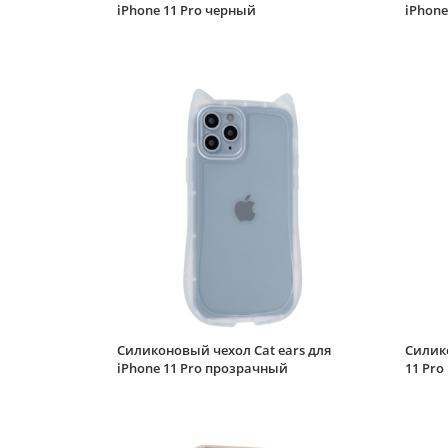
iPhone 11 Pro черный
iPhone
Силиконовый чехол Cat ears для
Силико
iPhone 11 Pro прозрачный
11 Pr