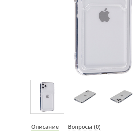
Описание
Вопросы (0)