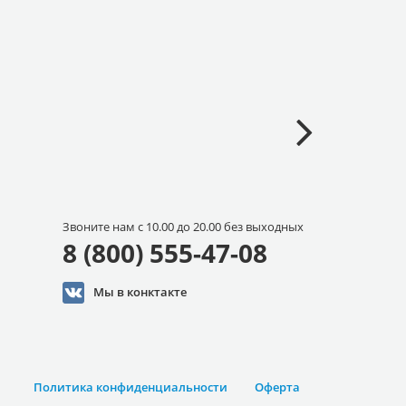
Звоните нам с 10.00 до 20.00 без выходных
8 (800) 555-47-08
Мы в конктакте
Политика конфиденциальности
Оферта