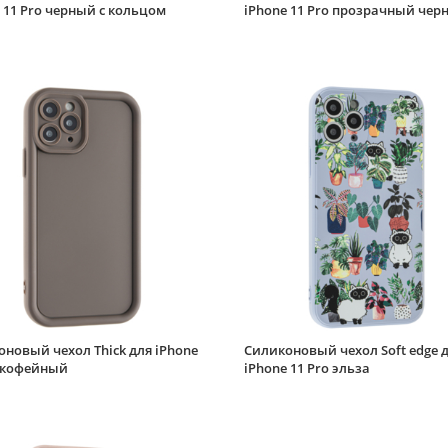
 11 Pro черный с кольцом
iPhone 11 Pro прозрачный чер
новый чехол Thick для iPhone
Силиконовый чехол Soft edge 
o кофейный
iPhone 11 Pro эльза