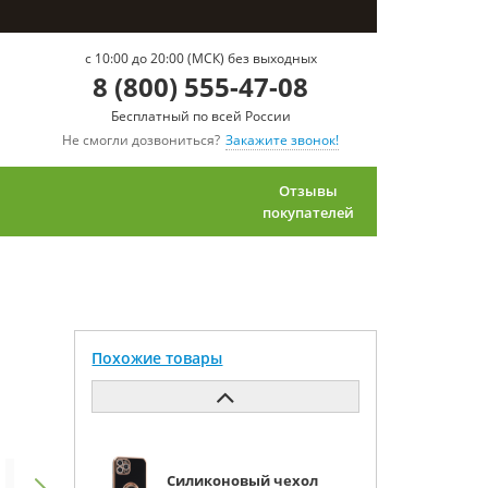
c 10:00 до 20:00 (МСК) без выходных
8 (800) 555-47-08
Бесплатный по всей России
Не смогли дозвониться?
Закажите звонок!
Отзывы
покупателей
Похожие товары
Силиконовый чехол