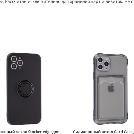
 Рассчитан исключительно для хранения карт и визиток. Не п
новый чехол Stocker edge для
Силиконовый чехол Card Case 