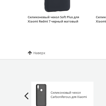
Силиконовый чехол Soft Plus для
Силико
Xiaomi Redmi 7 черный матовый
Xiaomi
Наверх
Силиконовый чехол
Carboniferous для Xiaomi
Redmi 7 черный