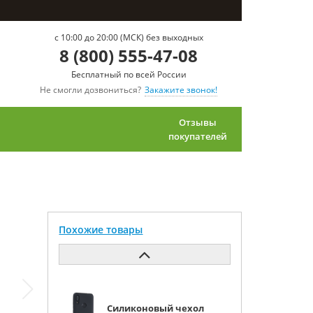
c 10:00 до 20:00 (МСК) без выходных
8 (800) 555-47-08
Бесплатный по всей России
Не смогли дозвониться?
Закажите звонок!
Отзывы
покупателей
Похожие товары
Силиконовый чехол