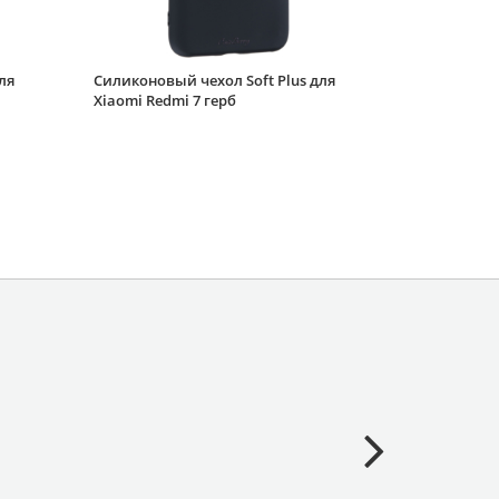
ля
Силиконовый чехол Soft Plus для
Xiaomi Redmi 7 герб