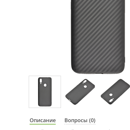
Описание
Вопросы (0)