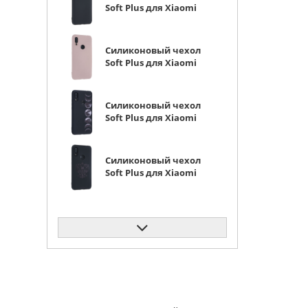
Soft Plus для Xiaomi
Redmi 7 черный
матовый
Силиконовый чехол
Soft Plus для Xiaomi
Redmi 7 розовый
Силиконовый чехол
Soft Plus для Xiaomi
Redmi 7 фазы луны
Силиконовый чехол
Soft Plus для Xiaomi
Redmi 7 герб