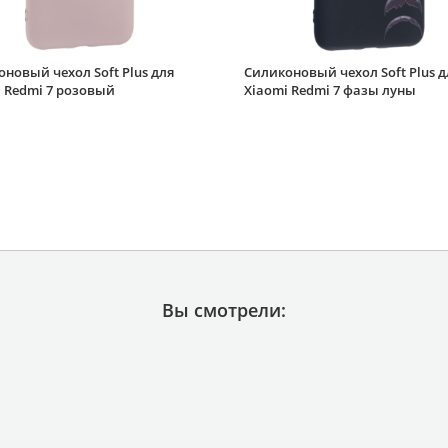
новый чехол Soft Plus для
Силиконовый чехол Soft Plus д
 Redmi 7 розовый
Xiaomi Redmi 7 фазы луны
Вы смотрели: