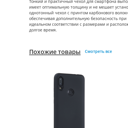
Тонкий и практичный чехол для смартфона выпол
имеет оптимальную толщину и не мешает установ
однотонный чехол с принтом карбонового волокна
обеспечивая дополнительную безопасность при 
идеальном соответствии с размерами и располо
долгое время.
Похожие товары
Смотреть все