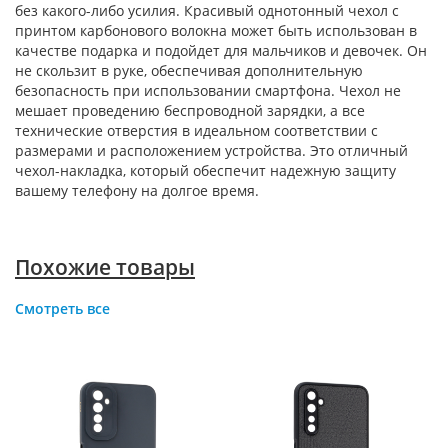
без какого-либо усилия. Красивый однотонный чехол с
принтом карбонового волокна может быть использован в
качестве подарка и подойдет для мальчиков и девочек. Он
не скользит в руке, обеспечивая дополнительную
безопасность при использовании смартфона. Чехол не
мешает проведению беспроводной зарядки, а все
технические отверстия в идеальном соответствии с
размерами и расположением устройства. Это отличный
чехол-накладка, который обеспечит надежную защиту
вашему телефону на долгое время.
Похожие товары
Смотреть все