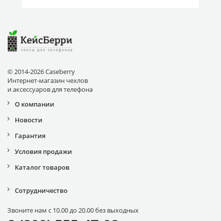
© 2014-2026 Caseberry
Интернет-магазин чехлов
и аксессуаров для телефона
О компании
Новости
Гарантия
Условия продажи
Каталог товаров
Сотрудничество
Звоните нам с 10.00 до 20.00 без выходных