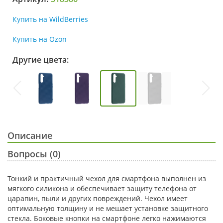
Купить на WildBerries
Купить на Ozon
Другие цвета:
Описание
Вопросы (0)
Тонкий и практичный чехол для смартфона выполнен из
мягкого силикона и обеспечивает защиту телефона от
царапин, пыли и других повреждений. Чехол имеет
оптимальную толщину и не мешает установке защитного
стекла. Боковые кнопки на смартфоне легко нажимаются