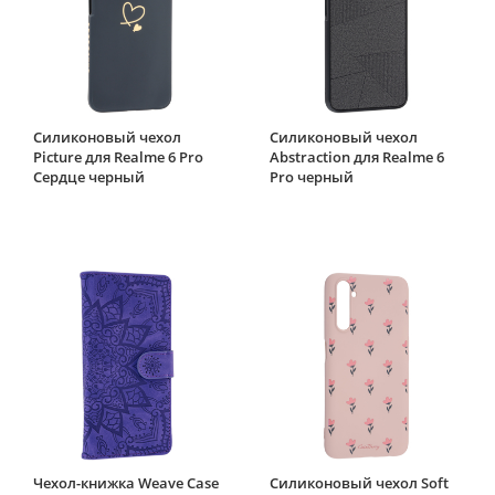
Силиконовый чехол
Силиконовый чехол
Picture для Realme 6 Pro
Abstraction для Realme 6
Сердце черный
Pro черный
Чехол-книжка Weave Case
Силиконовый чехол Soft