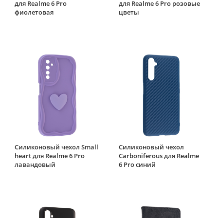
для Realme 6 Pro
для Realme 6 Pro розовые
фиолетовая
цветы
Силиконовый чехол Small
Силиконовый чехол
heart для Realme 6 Pro
Carboniferous для Realme
лавандовый
6 Pro синий