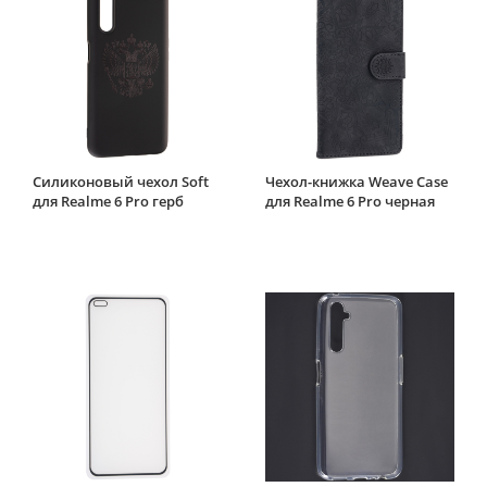
Силиконовый чехол Soft
Чехол-книжка Weave Case
для Realme 6 Pro герб
для Realme 6 Pro черная