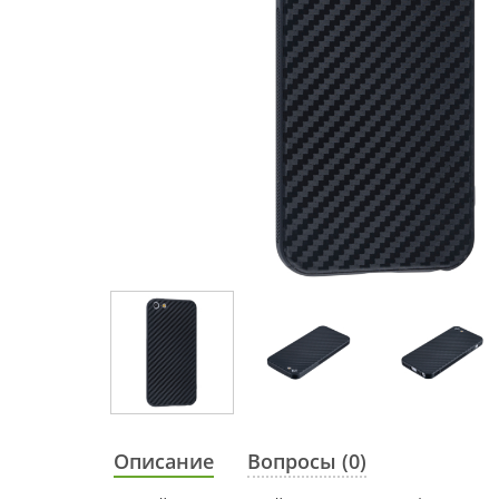
Описание
Вопросы (0)