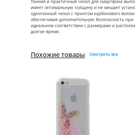
Тонкий и практичный чехол для смартфона выпол
имеет оптимальную толщину и не мешает установ
однотонный чехол с принтом карбонового волокна
обеспечивая дополнительную безопасность при 
идеальном соответствии с размерами и располо
долгое время.
Похожие товары
Смотреть все