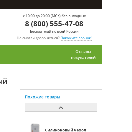
c 10:00 до 20:00 (МСК) без выходных
8 (800) 555-47-08
Бесплатный по всей России
Не смогли дозвониться?
Закажите звонок!
Отзывы
покупателей
ый
Похожие товары
Силиконовый чехол