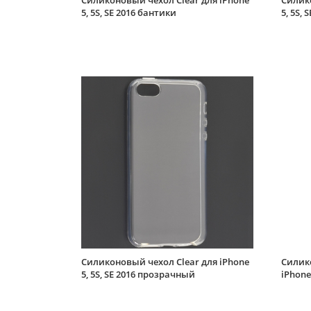
Силиконовый чехол Clear для iPhone
Силико
5, 5S, SE 2016 бантики
5, 5S,
Силиконовый чехол Clear для iPhone
Силик
5, 5S, SE 2016 прозрачный
iPhone