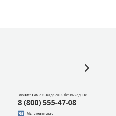
Звоните нам с 10.00 до 20.00 без выходных
8 (800) 555-47-08
Мы в конктакте