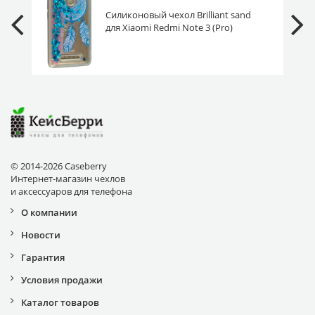
Силиконовый чехол Brilliant sand
для Xiaomi Redmi Note 3 (Pro)
Ловец снов бирюзовый
© 2014-2026 Caseberry
Интернет-магазин чехлов
и аксессуаров для телефона
О компании
Новости
Гарантия
Условия продажи
Каталог товаров