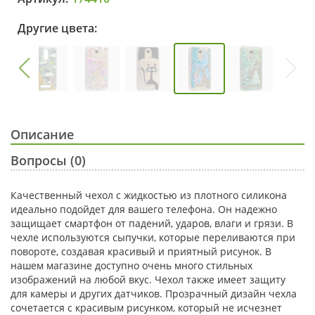
Другие цвета:
Описание
Вопросы (0)
Качественный чехол с жидкостью из плотного силикона
идеально подойдет для вашего телефона. Он надежно
защищает смартфон от падений, ударов, влаги и грязи. В
чехле используются сыпучки, которые переливаются при
повороте, создавая красивый и приятный рисунок. В
нашем магазине доступно очень много стильных
изображений на любой вкус. Чехол также имеет защиту
для камеры и других датчиков. Прозрачный дизайн чехла
сочетается с красивым рисунком, который не исчезнет