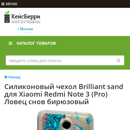
МЕНЮ
г Москва
КАТАЛОГ ТОВАРОВ
Назад
Силиконовый чехол Brilliant sand
для Xiaomi Redmi Note 3 (Pro)
Ловец снов бирюзовый