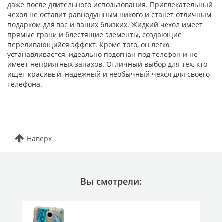
даже после длительного использования. Привлекательный
чехол не оставит равнодушным никого и станет отличным
подарком для вас и ваших близких. Жидкий чехол имеет
прямые грани и блестящие элементы, создающие
переливающийся эффект. Кроме того, он легко
устанавливается, идеально подогнан под телефон и не
имеет неприятных запахов. Отличный выбор для тех, кто
ищет красивый, надежный и необычный чехол для своего
телефона.
Наверх
Вы смотрели: