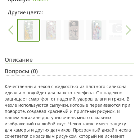
Другие цвета:
Описание
Вопросы (0)
Качественный чехол с жидкостью из плотного силикона
идеально подойдет для вашего телефона. Он надежно
защищает смартфон от падений, ударов, влаги и грязи. В
чехле используются сыпучки, которые переливаются при
повороте, создавая красивый и приятный рисунок. В
нашем магазине доступно очень много стильных
изображений на любой вкус. Чехол также имеет защиту
для камеры и других датчиков. Прозрачный дизайн чехла
сочетается с красивым рисунком, который не исчезнет