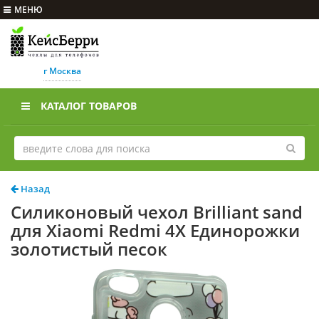
МЕНЮ
г Москва
КАТАЛОГ ТОВАРОВ
Назад
Силиконовый чехол Brilliant sand
для Xiaomi Redmi 4X Единорожки
золотистый песок