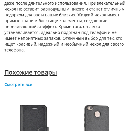
даже после длительного использования. Привлекательный
чехол не оставит равнодушным никого и станет отличным
подарком для вас и ваших близких. Жидкий чехол имеет
прямые грани и блестящие элементы, создающие
переливающийся эффект. Кроме того, он легко
устанавливается, идеально подогнан под телефон и не
имеет неприятных запахов. Отличный выбор для тех, кто
ищет красивый, надежный и необычный чехол для своего
телефона.
Похожие товары
Смотреть все