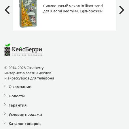
Силиконовый чехол Brilliant sand
для Xiaomi Redmi 4X Единорожки
золотистый песок
© 2014-2026 Caseberry
Интернет-магазин чехлов
и аксессуаров для телефона
О компании
Новости
Гарантия
Условия продажи
Каталог товаров