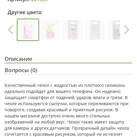
Другие цвета:
Описание
Вопросы (0)
Качественный чехол с жидкостью из плотного силикона
идеально подойдет для вашего телефона. Он надежно
защищает смартфон от падений, ударов, влаги и грязи. В
чехле используются сыпучки, которые переливаются при
повороте, создавая красивый и приятный рисунок. В
нашем магазине доступно очень много стильных
изображений на любой вкус. Чехол также имеет защиту
для камеры и других датчиков. Прозрачный дизайн чехла
сочетается с красивым рисунком, который не исчезнет