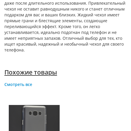
даже после длительного использования. Привлекательный
чехол не оставит равнодушным никого и станет отличным
подарком для вас и ваших близких. Жидкий чехол имеет
прямые грани и блестящие элементы, создающие
переливающийся эффект. Кроме того, он легко
устанавливается, идеально подогнан под телефон и не
имеет неприятных запахов. Отличный выбор для тех, кто
ищет красивый, надежный и необычный чехол для своего
телефона.
Похожие товары
Смотреть все