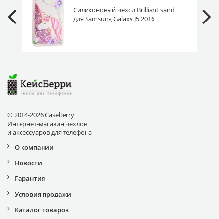
Силиконовый чехол Brilliant sand
для Samsung Galaxy J5 2016
J510F/J510FN Единорог в цветах
© 2014-2026 Caseberry
Интернет-магазин чехлов
и аксессуаров для телефона
О компании
Новости
Гарантия
Условия продажи
Каталог товаров