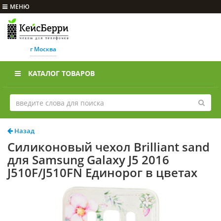
МЕНЮ
г Москва
КАТАЛОГ ТОВАРОВ
Назад
Силиконовый чехол Brilliant sand
для Samsung Galaxy J5 2016
J510F/J510FN Единорог в цветах