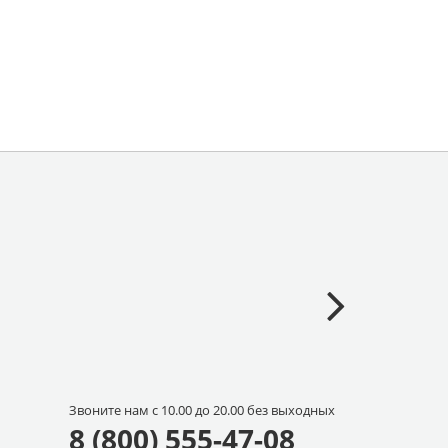
Звоните нам с 10.00 до 20.00 без выходных
8 (800) 555-47-08