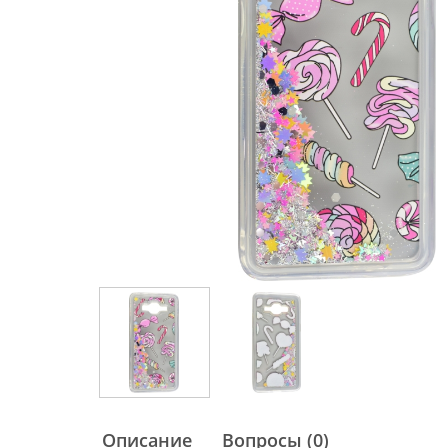
Описание
Вопросы (0)