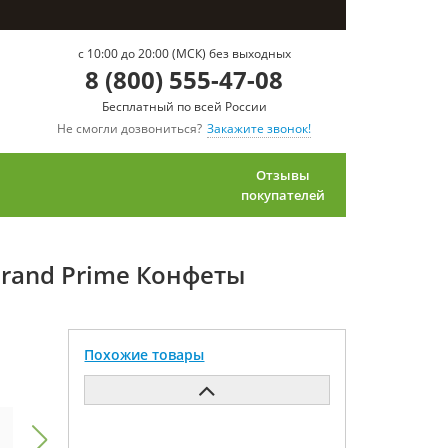
c 10:00 до 20:00 (МСК) без выходных
8 (800) 555-47-08
Бесплатный по всей России
Не смогли дозвониться?
Закажите звонок!
Отзывы
покупателей
 Grand Prime Конфеты
Похожие товары