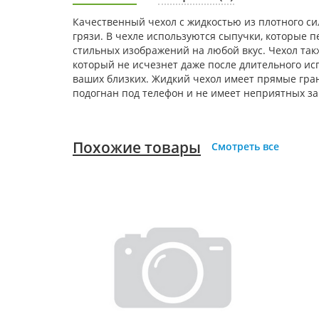
Качественный чехол с жидкостью из плотного си
грязи. В чехле используются сыпучки, которые 
стильных изображений на любой вкус. Чехол так
который не исчезнет даже после длительного ис
ваших близких. Жидкий чехол имеет прямые гран
подогнан под телефон и не имеет неприятных за
Похожие товары
Смотреть все