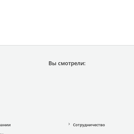
Вы смотрели:
пании
Сотрудничество