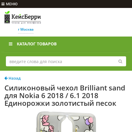
МЕНЮ
г Москва
КАТАЛОГ ТОВАРОВ
Назад
Силиконовый чехол Brilliant sand
для Nokia 6 2018 / 6.1 2018
Единорожки золотистый песок