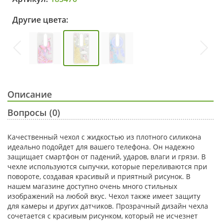
Другие цвета:
Описание
Вопросы (0)
Качественный чехол с жидкостью из плотного силикона
идеально подойдет для вашего телефона. Он надежно
защищает смартфон от падений, ударов, влаги и грязи. В
чехле используются сыпучки, которые переливаются при
повороте, создавая красивый и приятный рисунок. В
нашем магазине доступно очень много стильных
изображений на любой вкус. Чехол также имеет защиту
для камеры и других датчиков. Прозрачный дизайн чехла
сочетается с красивым рисунком, который не исчезнет