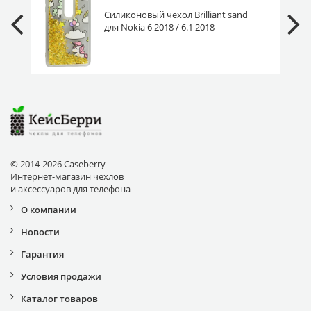
Силиконовый чехол Brilliant sand
для Nokia 6 2018 / 6.1 2018
Единорожки золотистый песок
© 2014-2026 Caseberry
Интернет-магазин чехлов
и аксессуаров для телефона
О компании
Новости
Гарантия
Условия продажи
Каталог товаров