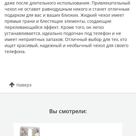
даже после длительного использования. Привлекательный
чехол не оставит равнодушным никого и станет отличным
подарком для вас и ваших близких. Жидкий чехол имеет
прямые грани и блестящие элементы, создающие
переливающийся эффект. Кроме того, он легко
устанавливается, идеально подогнан под телефон и не
имеет неприятных запахов. Отличный выбор для тех, кто
ищет красивый, надежный и необычный чехол для своего
телефона.
Наверх
Вы смотрели: