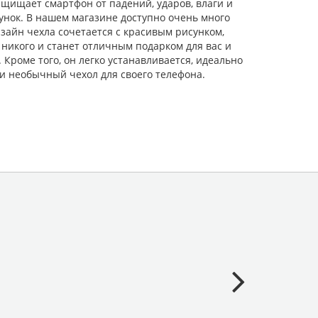
щищает смартфон от падений, ударов, влаги и
унок. В нашем магазине доступно очень много
зайн чехла сочетается с красивым рисунком,
никого и станет отличным подарком для вас и
роме того, он легко устанавливается, идеально
и необычный чехол для своего телефона.