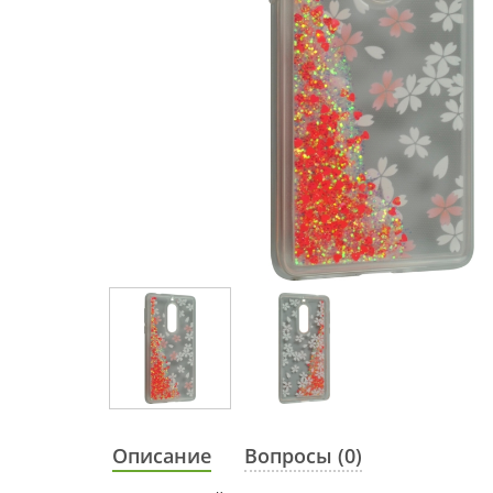
Описание
Вопросы (0)