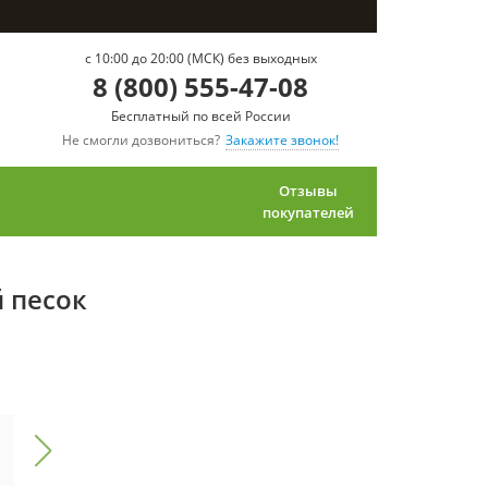
c 10:00 до 20:00 (МСК) без выходных
8 (800) 555-47-08
Бесплатный по всей России
Не смогли дозвониться?
Закажите звонок!
Отзывы
покупателей
й песок