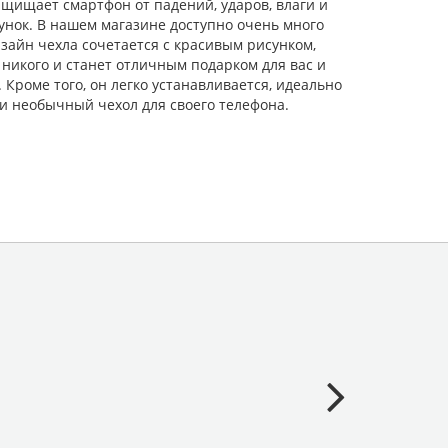
щищает смартфон от падений, ударов, влаги и
унок. В нашем магазине доступно очень много
зайн чехла сочетается с красивым рисунком,
никого и станет отличным подарком для вас и
роме того, он легко устанавливается, идеально
и необычный чехол для своего телефона.