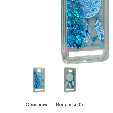
Описание
Вопросы (0)