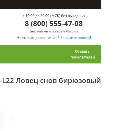
c 10:00 до 20:00 (МСК) без выходных
8 (800) 555-47-08
Бесплатный по всей России
Не смогли дозвониться?
Закажите звонок!
Отзывы
покупателей
ua-L22 Ловец снов бирюзовый