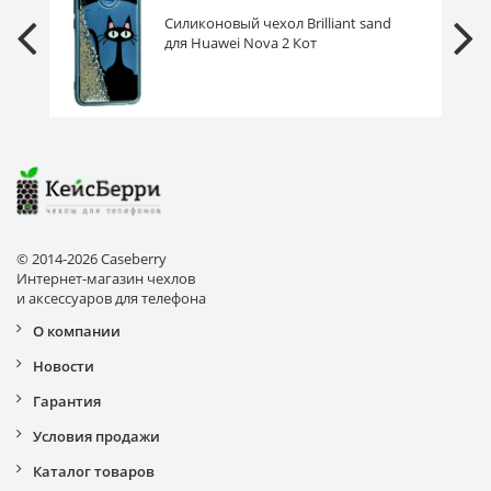
Силиконовый чехол Brilliant sand
для Huawei Nova 2 Кот
серебристый песок
© 2014-2026 Caseberry
Интернет-магазин чехлов
и аксессуаров для телефона
О компании
Новости
Гарантия
Условия продажи
Каталог товаров