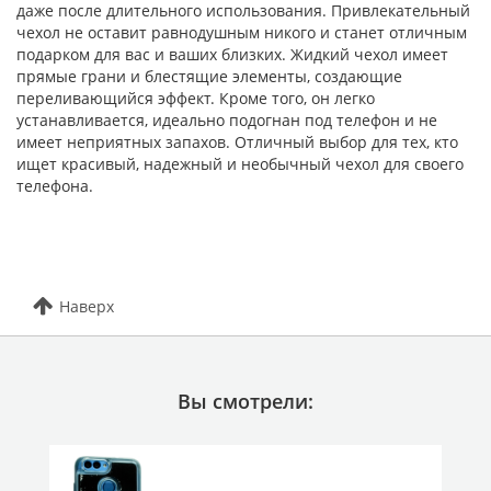
даже после длительного использования. Привлекательный
чехол не оставит равнодушным никого и станет отличным
подарком для вас и ваших близких. Жидкий чехол имеет
прямые грани и блестящие элементы, создающие
переливающийся эффект. Кроме того, он легко
устанавливается, идеально подогнан под телефон и не
имеет неприятных запахов. Отличный выбор для тех, кто
ищет красивый, надежный и необычный чехол для своего
телефона.
Наверх
Вы смотрели: