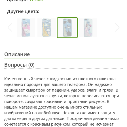
Другие цвета:
Описание
Вопросы (0)
Качественный чехол с жидкостью из плотного силикона
идеально подойдет для вашего телефона. Он надежно
защищает смартфон от падений, ударов, влаги и грязи. В
чехле используются сыпучки, которые переливаются при
повороте, создавая красивый и приятный рисунок. В
нашем магазине доступно очень много стильных
изображений на любой вкус. Чехол также имеет защиту
для камеры и других датчиков. Прозрачный дизайн чехла
сочетается с красивым рисунком, который не исчезнет