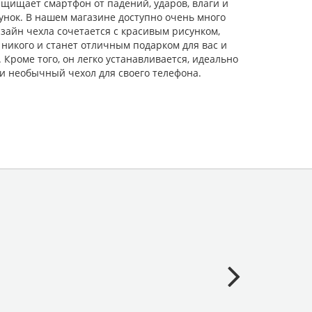
щищает смартфон от падений, ударов, влаги и
унок. В нашем магазине доступно очень много
зайн чехла сочетается с красивым рисунком,
никого и станет отличным подарком для вас и
роме того, он легко устанавливается, идеально
и необычный чехол для своего телефона.