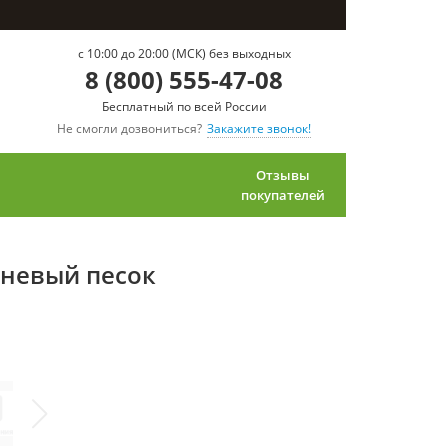
c 10:00 до 20:00 (МСК) без выходных
8 (800) 555-47-08
Бесплатный по всей России
Не смогли дозвониться?
Закажите звонок!
Отзывы
покупателей
еневый песок