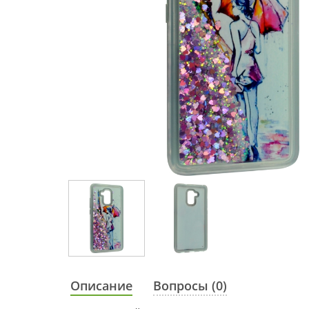
Описание
Вопросы (0)