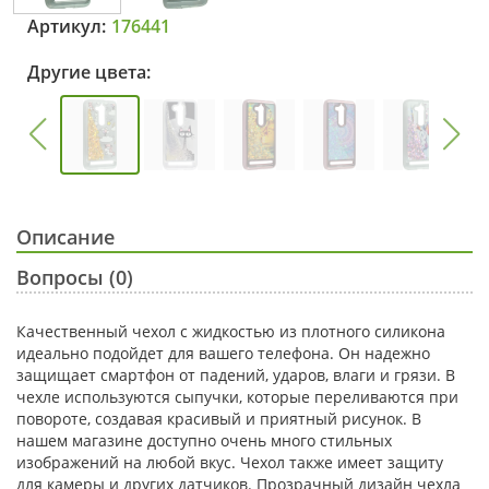
Артикул:
176441
Другие цвета:
Описание
Вопросы (0)
Качественный чехол с жидкостью из плотного силикона
идеально подойдет для вашего телефона. Он надежно
защищает смартфон от падений, ударов, влаги и грязи. В
чехле используются сыпучки, которые переливаются при
повороте, создавая красивый и приятный рисунок. В
нашем магазине доступно очень много стильных
изображений на любой вкус. Чехол также имеет защиту
для камеры и других датчиков. Прозрачный дизайн чехла