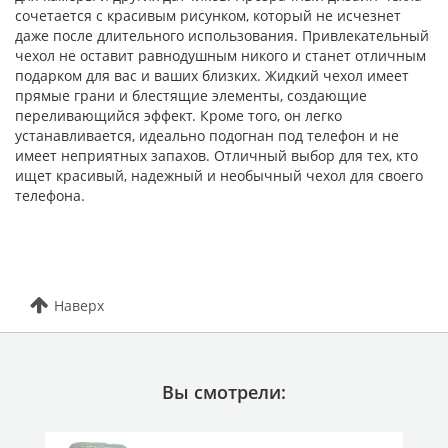
сочетается с красивым рисунком, который не исчезнет
даже после длительного использования. Привлекательный
чехол не оставит равнодушным никого и станет отличным
подарком для вас и ваших близких. Жидкий чехол имеет
прямые грани и блестящие элементы, создающие
переливающийся эффект. Кроме того, он легко
устанавливается, идеально подогнан под телефон и не
имеет неприятных запахов. Отличный выбор для тех, кто
ищет красивый, надежный и необычный чехол для своего
телефона.
Наверх
Вы смотрели: