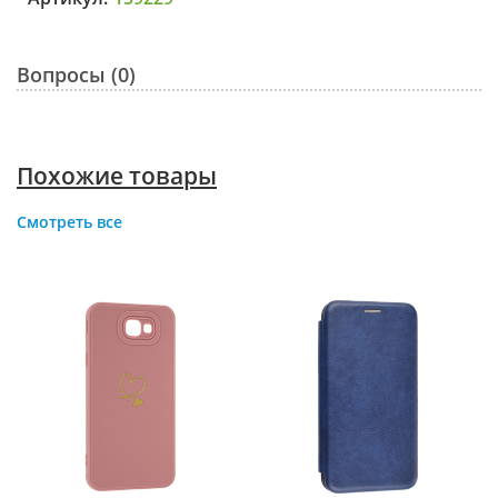
Вопросы (0)
Похожие товары
Смотреть все