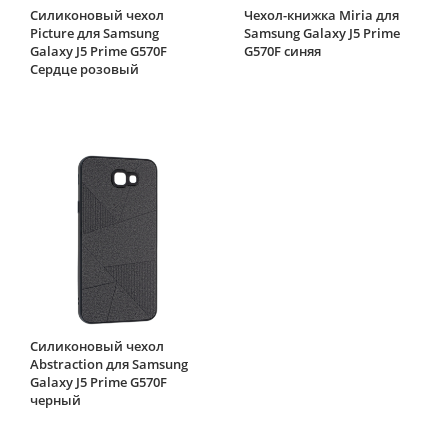
Силиконовый чехол
Чехол-книжка Miria для
Picture для Samsung
Samsung Galaxy J5 Prime
Galaxy J5 Prime G570F
G570F синяя
Сердце розовый
Силиконовый чехол
Abstraction для Samsung
Galaxy J5 Prime G570F
черный