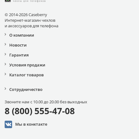
© 2014-2026 Caseberry
Интернет-магазин чехлов
и аксессуаров для телефона
О компании
Новости
Гарантия
Условия продажи
Каталог товаров
Сотрудничество
Звоните нам с 10.00 до 20.00 без выходных
8 (800) 555-47-08
Мы в конктакте