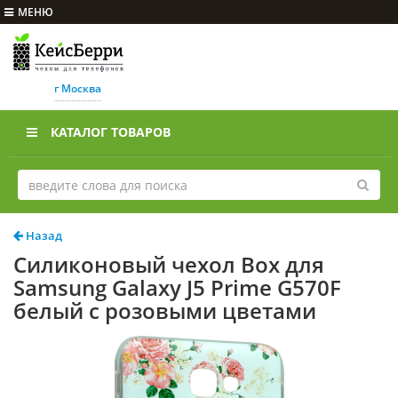
МЕНЮ
г Москва
КАТАЛОГ ТОВАРОВ
Назад
Силиконовый чехол Box для
Samsung Galaxy J5 Prime G570F
белый с розовыми цветами