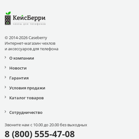
© 2014-2026 Caseberry
Интернет-магазин чехлов
и аксессуаров для телефона
О компании
Новости
Гарантия
Условия продажи
Каталог товаров
Сотрудничество
Звоните нам с 10.00 до 20.00 без выходных
8 (800) 555-47-08