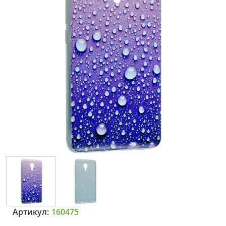
Артикул:
160475