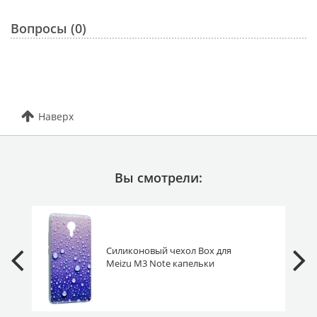
Вопросы (0)
Наверх
Вы смотрели:
Силиконовый чехол Box для
Meizu M3 Note капельки