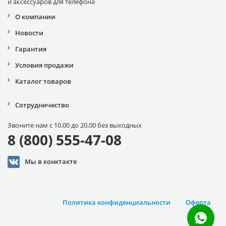
и аксессуаров для телефона
О компании
Новости
Гарантия
Условия продажи
Каталог товаров
Сотрудничество
Звоните нам с 10.00 до 20.00 без выходных
8 (800) 555-47-08
Мы в конктакте
Политика конфиденциальности
Оферта