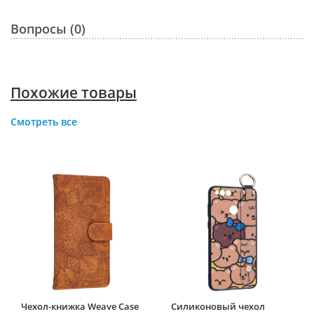
Вопросы (0)
Похожие товары
Смотреть все
Чехол-книжка Weave Case
Силиконовый чехол