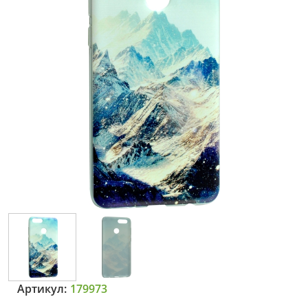
Артикул:
179973