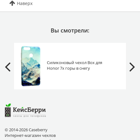
Наверх
Вы смотрели:
Силиконовый чехол Box для
Honor 7x горы в снегу
© 2014-2026 Caseberry
Интернет-магазин чехлов