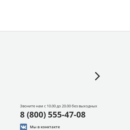
Звоните нам с 10.00 до 20.00 без выходных
8 (800) 555-47-08
Мы в конктакте