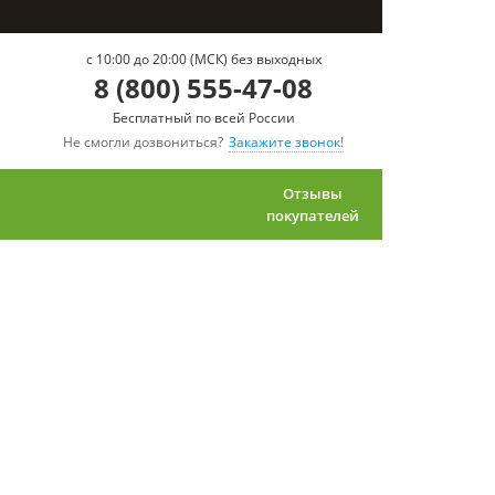
c 10:00 до 20:00 (МСК) без выходных
8 (800) 555-47-08
Бесплатный по всей России
Не смогли дозвониться?
Закажите звонок!
Отзывы
покупателей