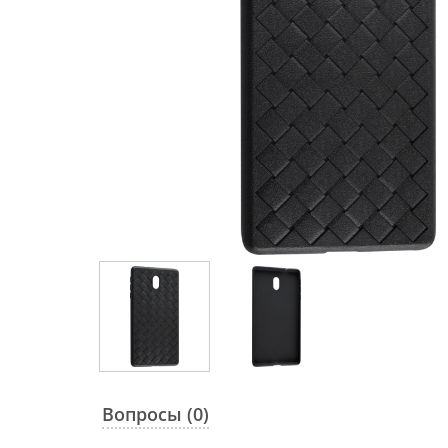
Вопросы (0)