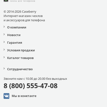
© 2014-2026 Caseberry
Интернет-магазин чехлов
и аксессуаров для телефона
О компании
Новости
Гарантия
Условия продажи
Каталог товаров
Сотрудничество
Звоните нам с 10.00 до 20.00 без выходных
8 (800) 555-47-08
Мы в конктакте