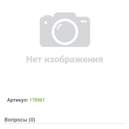
Артикул:
178961
Вопросы (0)