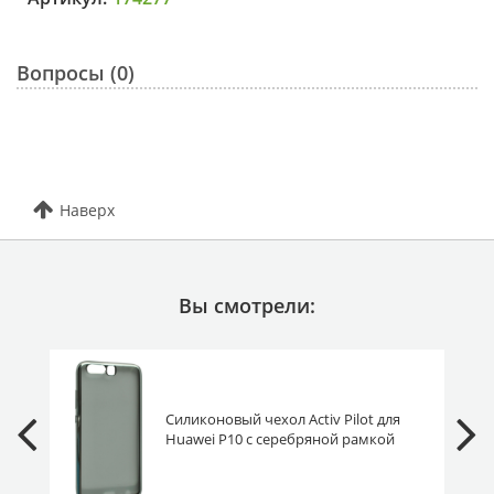
Вопросы (0)
Наверх
Вы смотрели:
Силиконовый чехол Activ Pilot для
Huawei P10 с серебряной рамкой