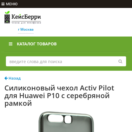
МЕНЮ
г Москва
КАТАЛОГ ТОВАРОВ
Назад
Силиконовый чехол Activ Pilot
для Huawei P10 с серебряной
рамкой