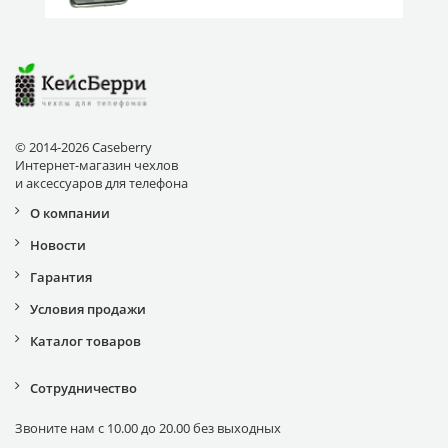
© 2014-2026 Caseberry
Интернет-магазин чехлов
и аксессуаров для телефона
О компании
Новости
Гарантия
Условия продажи
Каталог товаров
Сотрудничество
Звоните нам с 10.00 до 20.00 без выходных