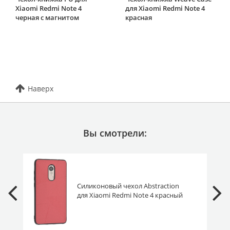
Xiaomi Redmi Note 4
для Xiaomi Redmi Note 4
черная с магнитом
красная
Наверх
Вы смотрели:
Силиконовый чехол Abstraction
для Xiaomi Redmi Note 4 красный