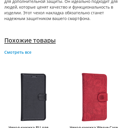
для дополнительной защиты. Он идеально подходит для
людей, которые ценят качество и функциональность в
изделии. Этот чехол накладка обязательно станет
надежным защитником вашего смартфона.
Похожие товары
Смотреть все
Чехол-книжка PU для
Чехол-книжка Weave Case