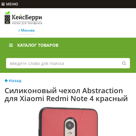
МЕНЮ
г Москва
КАТАЛОГ ТОВАРОВ
Назад
Силиконовый чехол Abstraction
для Xiaomi Redmi Note 4 красный