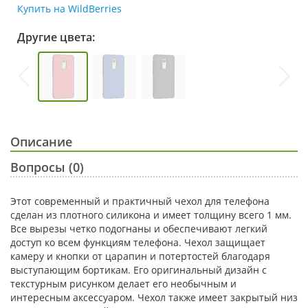
Купить на WildBerries
Другие цвета:
Описание
Вопросы (0)
Этот современный и практичный чехол для телефона
сделан из плотного силикона и имеет толщину всего 1 мм.
Все вырезы четко подогнаны и обеспечивают легкий
доступ ко всем функциям телефона. Чехол защищает
камеру и кнопки от царапин и потертостей благодаря
выступающим бортикам. Его оригинальный дизайн с
текстурным рисунком делает его необычным и
интересным аксессуаром. Чехол также имеет закрытый низ