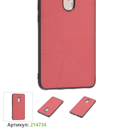
Артикул:
214734