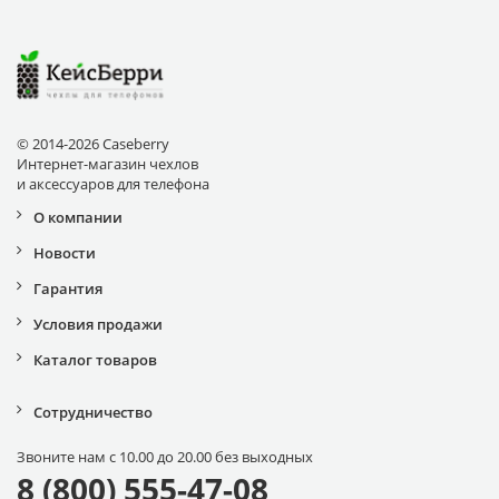
© 2014-2026 Caseberry
Интернет-магазин чехлов
и аксессуаров для телефона
О компании
Новости
Гарантия
Условия продажи
Каталог товаров
Сотрудничество
Звоните нам с 10.00 до 20.00 без выходных
8 (800) 555-47-08