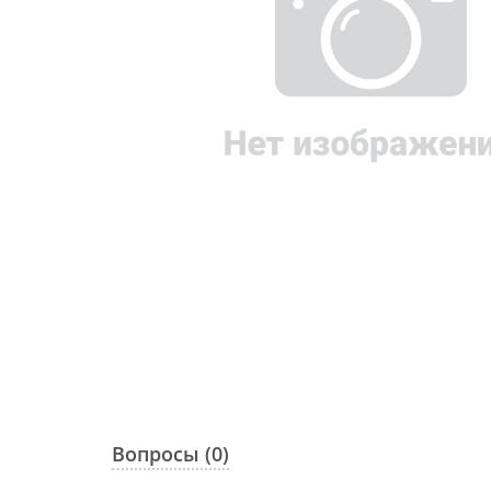
Вопросы (0)