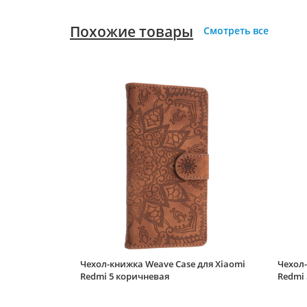
Похожие товары
Смотреть все
Чехол-книжка Weave Case для Xiaomi
Чехол-
Redmi 5 коричневая
Redmi 