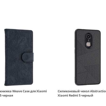
книжка Weave Case для Xiaomi
Силиконовый чехол Abstractio
5 черная
Xiaomi Redmi 5 черный