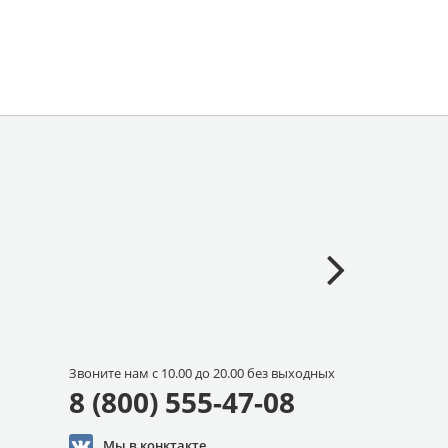
Звоните нам с 10.00 до 20.00 без выходных
8 (800) 555-47-08
Мы в конктакте