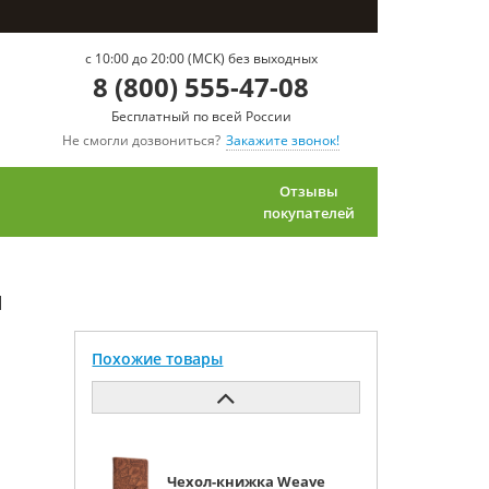
c 10:00 до 20:00 (МСК) без выходных
8 (800) 555-47-08
Бесплатный по всей России
Не смогли дозвониться?
Закажите звонок!
Отзывы
покупателей
м
Похожие товары
Чехол-книжка Weave