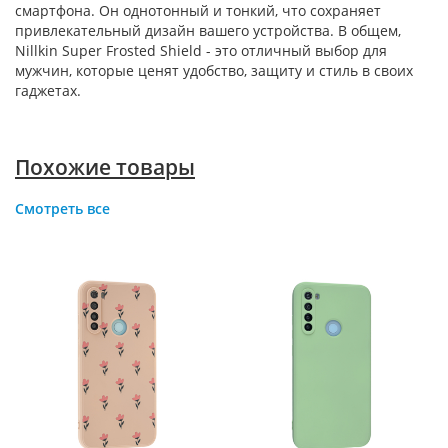
смартфона. Он однотонный и тонкий, что сохраняет
привлекательный дизайн вашего устройства. В общем,
Nillkin Super Frosted Shield - это отличный выбор для
мужчин, которые ценят удобство, защиту и стиль в своих
гаджетах.
Похожие товары
Смотреть все