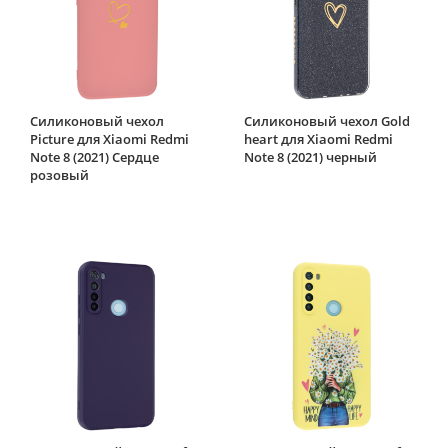
Силиконовый чехол
Силиконовый чехол Gold
Picture для Xiaomi Redmi
heart для Xiaomi Redmi
Note 8 (2021) Сердце
Note 8 (2021) черный
розовый