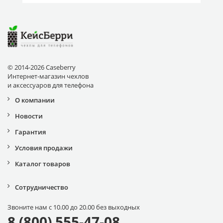
© 2014-2026 Caseberry
Интернет-магазин чехлов
и аксессуаров для телефона
О компании
Новости
Гарантия
Условия продажи
Каталог товаров
Сотрудничество
Звоните нам с 10.00 до 20.00 без выходных
8 (800) 555-47-08