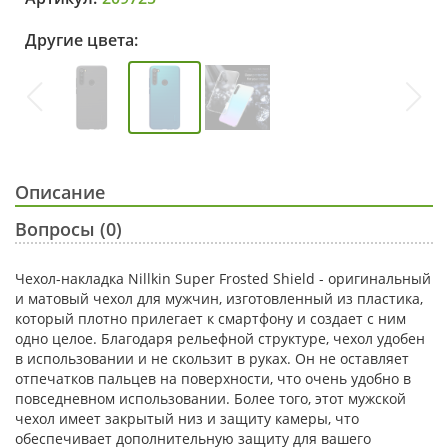
Другие цвета:
Описание
Вопросы (0)
Чехол-накладка Nillkin Super Frosted Shield - оригинальный
и матовый чехол для мужчин, изготовленный из пластика,
который плотно прилегает к смартфону и создает с ним
одно целое. Благодаря рельефной структуре, чехол удобен
в использовании и не скользит в руках. Он не оставляет
отпечатков пальцев на поверхности, что очень удобно в
повседневном использовании. Более того, этот мужской
чехол имеет закрытый низ и защиту камеры, что
обеспечивает дополнительную защиту для вашего