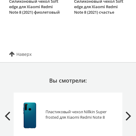
Силиконовый чехол Soft
Силиконовый чехол Soft
edge для Xiaomi Redmi
edge для Xiaomi Redmi
Note 8 (2021) фиолетовый
Note 8 (2021) счастье
Наверх
Вы смотрели:
Пластиковый чехол Nillkin Super
frosted для Xiaomi Redmi Note 8
(2021) синий