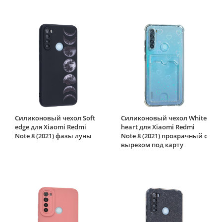
Силиконовый чехол Soft
Силиконовый чехол White
edge для Xiaomi Redmi
heart для Xiaomi Redmi
Note 8 (2021) фазы луны
Note 8 (2021) прозрачный с
вырезом под карту