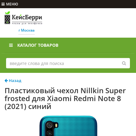
МЕНЮ
г Москва
КАТАЛОГ ТОВАРОВ
Назад
Пластиковый чехол Nillkin Super
frosted для Xiaomi Redmi Note 8
(2021) синий