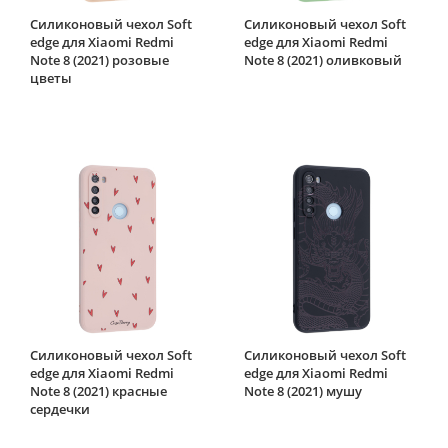
Силиконовый чехол Soft
Силиконовый чехол Soft
edge для Xiaomi Redmi
edge для Xiaomi Redmi
Note 8 (2021) розовые
Note 8 (2021) оливковый
цветы
Силиконовый чехол Soft
Силиконовый чехол Soft
edge для Xiaomi Redmi
edge для Xiaomi Redmi
Note 8 (2021) красные
Note 8 (2021) мушу
сердечки