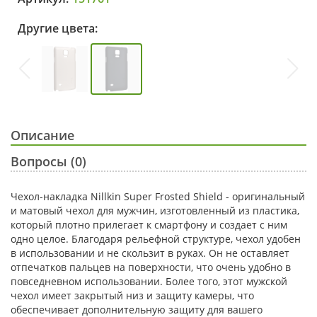
Другие цвета:
Описание
Вопросы (0)
Чехол-накладка Nillkin Super Frosted Shield - оригинальный
и матовый чехол для мужчин, изготовленный из пластика,
который плотно прилегает к смартфону и создает с ним
одно целое. Благодаря рельефной структуре, чехол удобен
в использовании и не скользит в руках. Он не оставляет
отпечатков пальцев на поверхности, что очень удобно в
повседневном использовании. Более того, этот мужской
чехол имеет закрытый низ и защиту камеры, что
обеспечивает дополнительную защиту для вашего