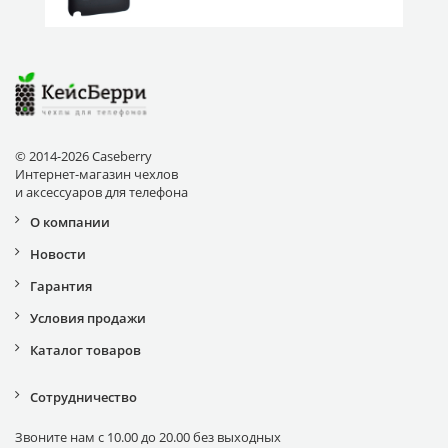
© 2014-2026 Caseberry
Интернет-магазин чехлов
и аксессуаров для телефона
О компании
Новости
Гарантия
Условия продажи
Каталог товаров
Сотрудничество
Звоните нам с 10.00 до 20.00 без выходных