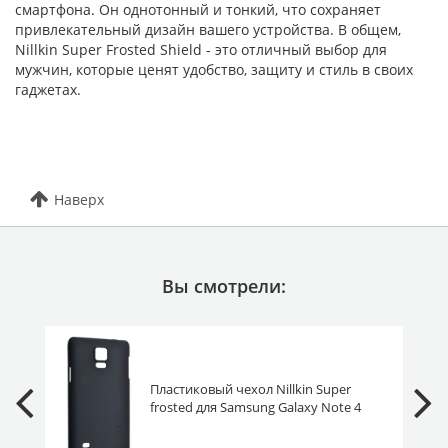
смартфона. Он однотонный и тонкий, что сохраняет
привлекательный дизайн вашего устройства. В общем,
Nillkin Super Frosted Shield - это отличный выбор для
мужчин, которые ценят удобство, защиту и стиль в своих
гаджетах.
Наверх
Вы смотрели:
Пластиковый чехол Nillkin Super
frosted для Samsung Galaxy Note 4
N910C черный