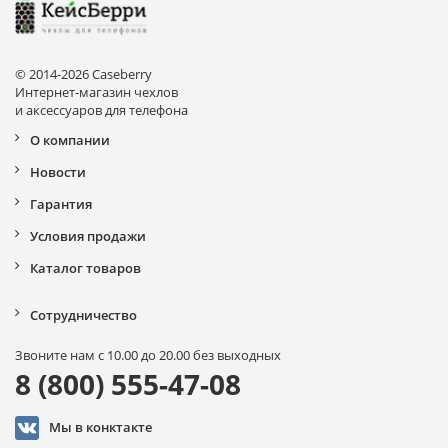
© 2014-2026 Caseberry
Интернет-магазин чехлов
и аксессуаров для телефона
О компании
Новости
Гарантия
Условия продажи
Каталог товаров
Сотрудничество
Звоните нам с 10.00 до 20.00 без выходных
8 (800) 555-47-08
Мы в конктакте