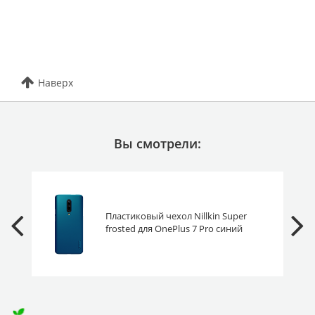
Наверх
Вы смотрели:
Пластиковый чехол Nillkin Super
frosted для OnePlus 7 Pro синий