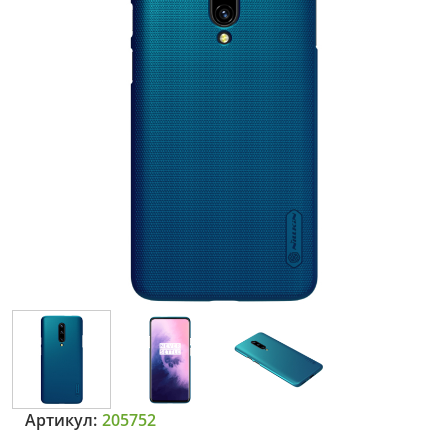
Артикул:
205752