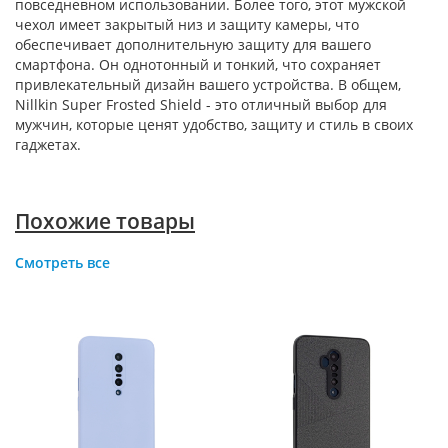
повседневном использовании. Более того, этот мужской
чехол имеет закрытый низ и защиту камеры, что
обеспечивает дополнительную защиту для вашего
смартфона. Он однотонный и тонкий, что сохраняет
привлекательный дизайн вашего устройства. В общем,
Nillkin Super Frosted Shield - это отличный выбор для
мужчин, которые ценят удобство, защиту и стиль в своих
гаджетах.
Похожие товары
Смотреть все