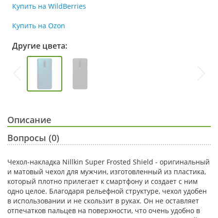
Купить на WildBerries
Купить на Ozon
Другие цвета:
Описание
Вопросы (0)
Чехол-накладка Nillkin Super Frosted Shield - оригинальный
и матовый чехол для мужчин, изготовленный из пластика,
который плотно прилегает к смартфону и создает с ним
одно целое. Благодаря рельефной структуре, чехол удобен
в использовании и не скользит в руках. Он не оставляет
отпечатков пальцев на поверхности, что очень удобно в