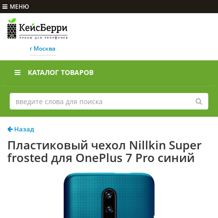
МЕНЮ
г Москва
КАТАЛОГ ТОВАРОВ
Назад
Пластиковый чехол Nillkin Super
frosted для OnePlus 7 Pro синий