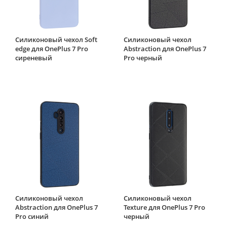
Силиконовый чехол Soft
Силиконовый чехол
edge для OnePlus 7 Pro
Abstraction для OnePlus 7
сиреневый
Pro черный
Силиконовый чехол
Силиконовый чехол
Abstraction для OnePlus 7
Texture для OnePlus 7 Pro
Pro синий
черный