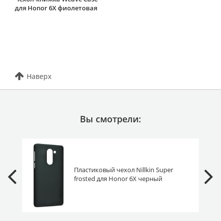
для Honor 6X фиолетовая
Наверх
Вы смотрели:
Пластиковый чехол Nillkin Super
frosted для Honor 6X черный