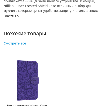
привлекательный дизайн вашего устройства. В общем,
Nillkin Super Frosted Shield - это отличный выбор для
мужчин, которые ценят удобство, защиту и стиль в своих
гаджетах.
Похожие товары
Смотреть все
Чехол-книжка Weave Case