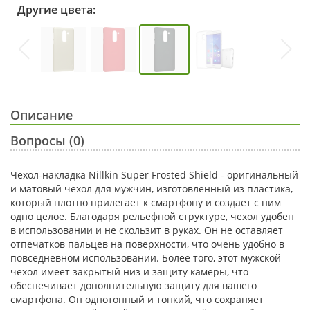
Другие цвета:
Описание
Вопросы (0)
Чехол-накладка Nillkin Super Frosted Shield - оригинальный
и матовый чехол для мужчин, изготовленный из пластика,
который плотно прилегает к смартфону и создает с ним
одно целое. Благодаря рельефной структуре, чехол удобен
в использовании и не скользит в руках. Он не оставляет
отпечатков пальцев на поверхности, что очень удобно в
повседневном использовании. Более того, этот мужской
чехол имеет закрытый низ и защиту камеры, что
обеспечивает дополнительную защиту для вашего
смартфона. Он однотонный и тонкий, что сохраняет