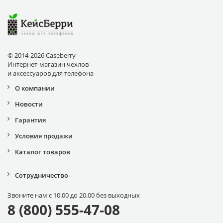
© 2014-2026 Caseberry
Интернет-магазин чехлов
и аксессуаров для телефона
О компании
Новости
Гарантия
Условия продажи
Каталог товаров
Сотрудничество
Звоните нам с 10.00 до 20.00 без выходных
8 (800) 555-47-08