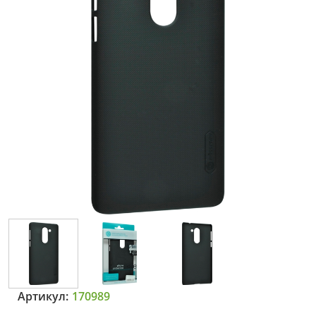
Артикул:
170989