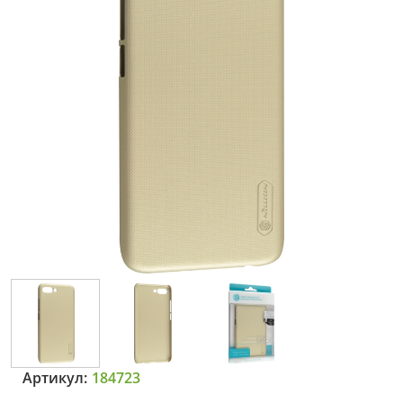
Артикул:
184723