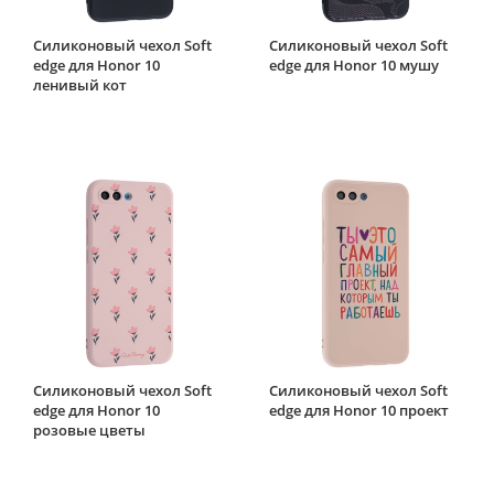
Силиконовый чехол Soft
Силиконовый чехол Soft
edge для Honor 10
edge для Honor 10 мушу
ленивый кот
Силиконовый чехол Soft
Силиконовый чехол Soft
edge для Honor 10
edge для Honor 10 проект
розовые цветы