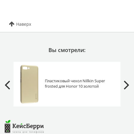
Наверх
Вы смотрели:
Пластиковый чехол Nillkin Super
frosted для Honor 10 золотой