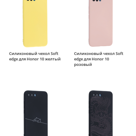
Силиконовый чехол Soft
Силиконовый чехол Soft
edge для Honor 10 желтый
edge для Honor 10
розовый