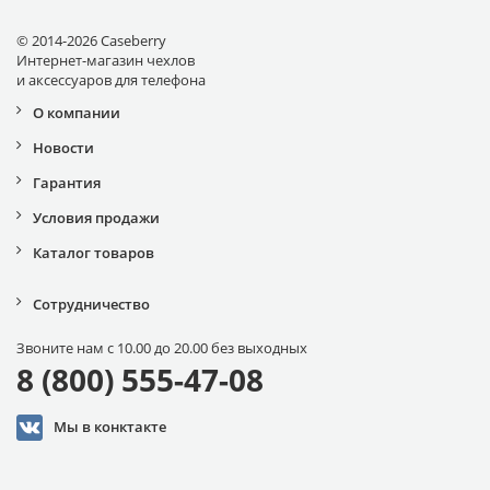
© 2014-2026 Caseberry
Интернет-магазин чехлов
и аксессуаров для телефона
О компании
Новости
Гарантия
Условия продажи
Каталог товаров
Сотрудничество
Звоните нам с 10.00 до 20.00 без выходных
8 (800) 555-47-08
Мы в конктакте