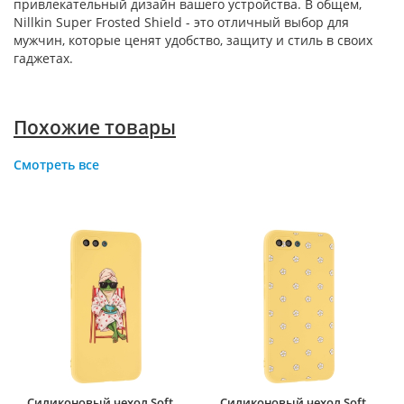
привлекательный дизайн вашего устройства. В общем,
Nillkin Super Frosted Shield - это отличный выбор для
мужчин, которые ценят удобство, защиту и стиль в своих
гаджетах.
Похожие товары
Смотреть все
Силиконовый чехол Soft
Силиконовый чехол Soft