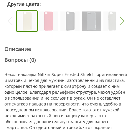
Другие цвета:
Описание
Вопросы (0)
Чехол-накладка Nillkin Super Frosted Shield - оригинальный
и матовый чехол для мужчин, изготовленный из пластика,
который плотно прилегает к смартфону и создает с ним
одно целое. Благодаря рельефной структуре, чехол удобен
в использовании и не скользит в руках. Он не оставляет
отпечатков пальцев на поверхности, что очень удобно в
повседневном использовании. Более того, этот мужской
чехол имеет закрытый низ и защиту камеры, что
обеспечивает дополнительную защиту для вашего
смартфона. Он однотонный и тонкий, что сохраняет