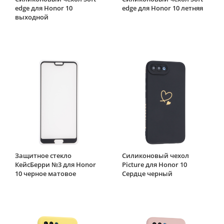
edge для Honor 10
edge для Honor 10 летняя
выходной
Защитное стекло
Силиконовый чехол
КейсБерри №3 для Honor
Picture для Honor 10
10 черное матовое
Сердце черный