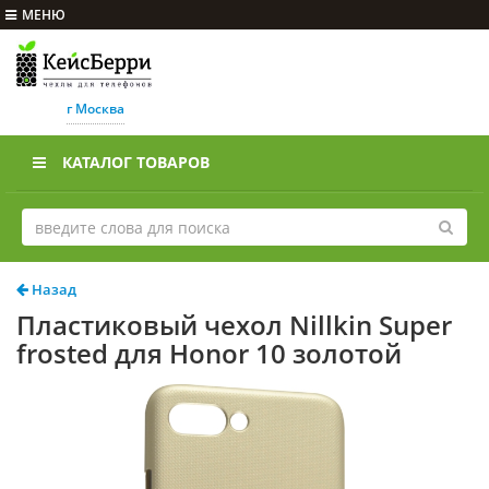
МЕНЮ
г Москва
КАТАЛОГ ТОВАРОВ
Назад
Пластиковый чехол Nillkin Super
frosted для Honor 10 золотой