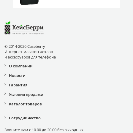
© 2014-2026 Caseberry
Интернет-магазин чехлов
и аксессуаров для телефона
О компании
Новости
Гарантия
Условия продажи
Каталог товаров
Сотрудничество
Звоните нам с 10.00 до 20.00 без выходных