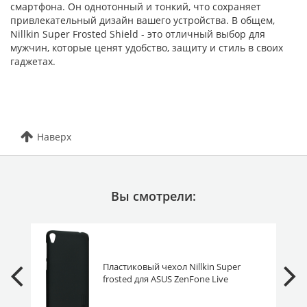
смартфона. Он однотонный и тонкий, что сохраняет
привлекательный дизайн вашего устройства. В общем,
Nillkin Super Frosted Shield - это отличный выбор для
мужчин, которые ценят удобство, защиту и стиль в своих
гаджетах.
Наверх
Вы смотрели:
Пластиковый чехол Nillkin Super
frosted для ASUS ZenFone Live
ZB501KL черный