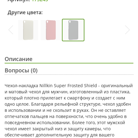
Другие цвета:
Описание
Вопросы (0)
Чехол-накладка Nillkin Super Frosted Shield - оригинальный
и матовый чехол для мужчин, изготовленный из пластика,
который плотно прилегает к смартфону и создает с ним
одно целое. Благодаря рельефной структуре, чехол удобен
в использовании и не скользит в руках. Он не оставляет
отпечатков пальцев на поверхности, что очень удобно в
повседневном использовании. Более того, этот мужской
чехол имеет закрытый низ и защиту камеры, что
обеспечивает дополнительную защиту для вашего