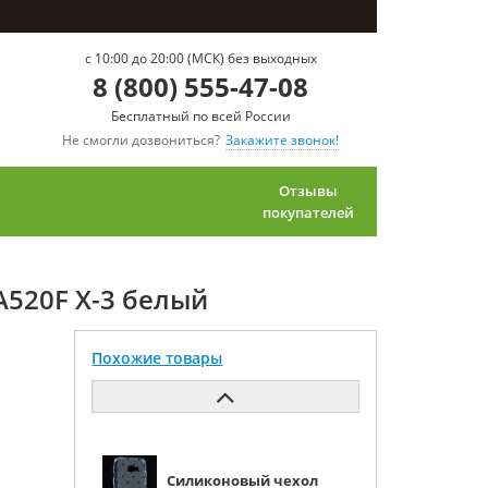
c 10:00 до 20:00 (МСК) без выходных
8 (800) 555-47-08
Бесплатный по всей России
Не смогли дозвониться?
Закажите звонок!
Отзывы
покупателей
A520F Х-3 белый
Похожие товары
Силиконовый чехол