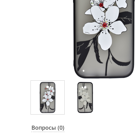
Вопросы (0)