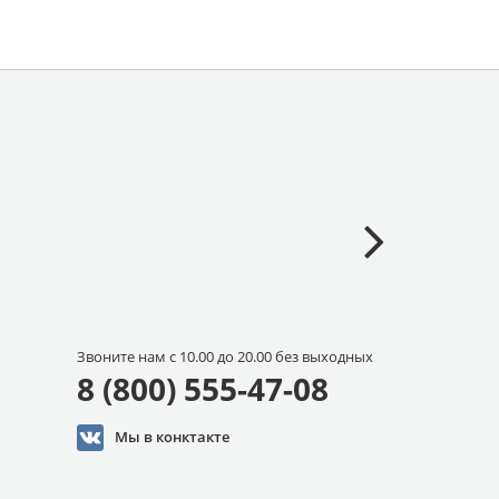
Звоните нам с 10.00 до 20.00 без выходных
8 (800) 555-47-08
Мы в конктакте