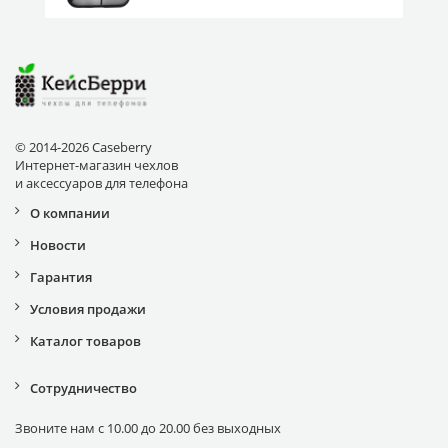
© 2014-2026 Caseberry
Интернет-магазин чехлов
и аксессуаров для телефона
О компании
Новости
Гарантия
Условия продажи
Каталог товаров
Сотрудничество
Звоните нам с 10.00 до 20.00 без выходных