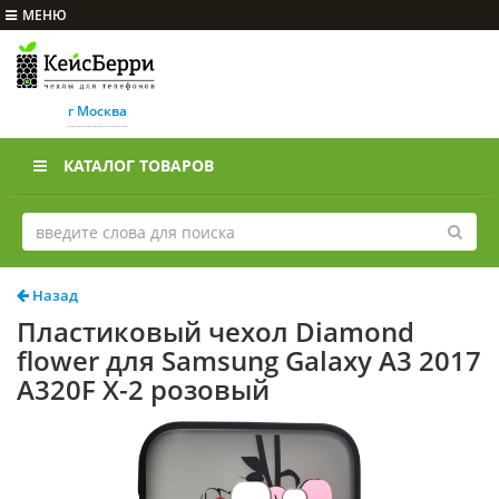
МЕНЮ
г Москва
КАТАЛОГ ТОВАРОВ
Назад
Пластиковый чехол Diamond
flower для Samsung Galaxy A3 2017
A320F Х-2 розовый