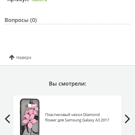
Вопросы (0)
Наверх
Вы смотрели:
Пластиковый чехол Diamond
flower для Samsung Galaxy A3 2017
A320F Х-2 розовый