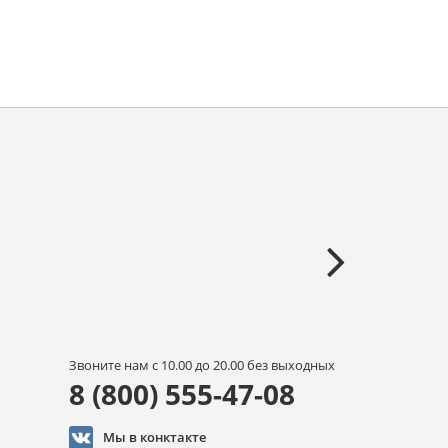
Звоните нам с 10.00 до 20.00 без выходных
8 (800) 555-47-08
Мы в конктакте