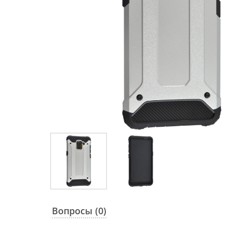
Вопросы (0)