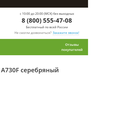
c 10:00 до 20:00 (МСК) без выходных
8 (800) 555-47-08
Бесплатный по всей России
Не смогли дозвониться?
Закажите звонок!
Отзывы
покупателей
8 A730F серебряный