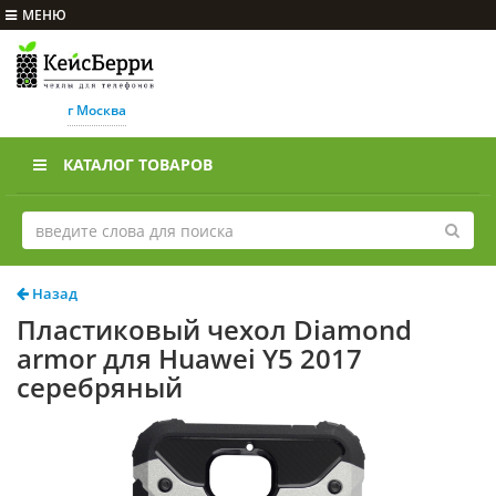
МЕНЮ
г Москва
КАТАЛОГ ТОВАРОВ
Назад
Пластиковый чехол Diamond
armor для Huawei Y5 2017
серебряный