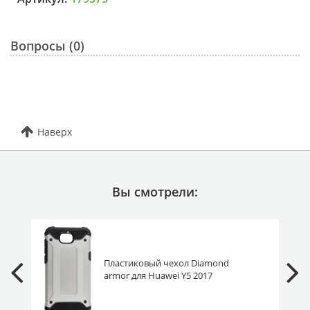
Вопросы (0)
Наверх
Вы смотрели:
Пластиковый чехол Diamond
armor для Huawei Y5 2017
серебряный