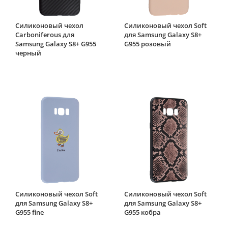
Силиконовый чехол
Силиконовый чехол Soft
Carboniferous для
для Samsung Galaxy S8+
Samsung Galaxy S8+ G955
G955 розовый
черный
Силиконовый чехол Soft
Силиконовый чехол Soft
для Samsung Galaxy S8+
для Samsung Galaxy S8+
G955 fine
G955 кобра