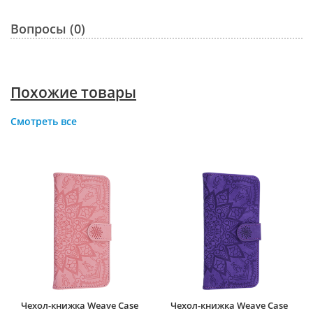
Вопросы (0)
Похожие товары
Смотреть все
Чехол-книжка Weave Case
Чехол-книжка Weave Case