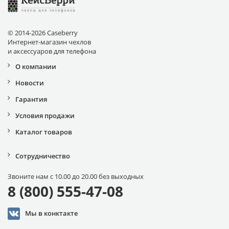
© 2014-2026 Caseberry
Интернет-магазин чехлов
и аксессуаров для телефона
О компании
Новости
Гарантия
Условия продажи
Каталог товаров
Сотрудничество
Звоните нам с 10.00 до 20.00 без выходных
8 (800) 555-47-08
Мы в конктакте