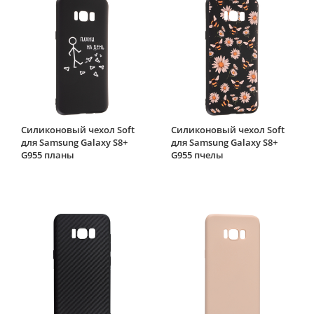
Силиконовый чехол Soft
Силиконовый чехол Soft
для Samsung Galaxy S8+
для Samsung Galaxy S8+
G955 планы
G955 пчелы