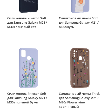
Силиконовый чехол Soft
Силиконовый чехол Soft
для Samsung Galaxy M21 /
для Samsung Galaxy M21 /
M30s ленивый кот
M30s кусь
Силиконовый чехол Soft
Силиконовый чехол Thick
для Samsung Galaxy M21 /
для Samsung Galaxy M21 /
M30s полевой букет
M30s Flower vine
коричневый