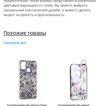
предпочтений, чехол-книжка представлен в различных
цветовых вариациях и стилях. Вы можете выбрать
лаконичный классический дизайн, а можете сделать
акцент на яркость и оригинальность.
Похожие товары
Смотреть все
Силиконовый чехол Clear
Силиконовый чехол