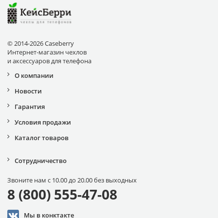
© 2014-2026 Caseberry
Интернет-магазин чехлов
и аксессуаров для телефона
О компании
Новости
Гарантия
Условия продажи
Каталог товаров
Сотрудничество
Звоните нам с 10.00 до 20.00 без выходных
8 (800) 555-47-08
Мы в конктакте