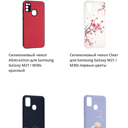
Силиконовый чехол
Силиконовый чехол Clear
Abstraction для Samsung
для Samsung Galaxy M21 /
Galaxy M21 / M30s
M30s первые цветы
красный