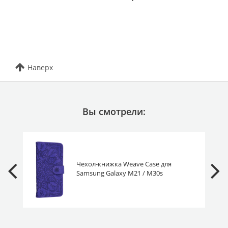
Наверх
Вы смотрели:
Чехол-книжка Weave Case для
Samsung Galaxy M21 / M30s
фиолетовая