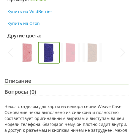
Купить на WildBerries
Купить на Ozon
Другие цвета:
Описание
Вопросы (0)
Чехол с отделом для карты из велюра серии Weave Case.
Основание чехла выполнено из силикона и полностью
соответствует оригинальным вырезам и выступам вашей
модели телефона, благодаря чему, он плотно сидит внутри,
а доступ к разъемам и кнопкам ничем не затруднен. Чехол