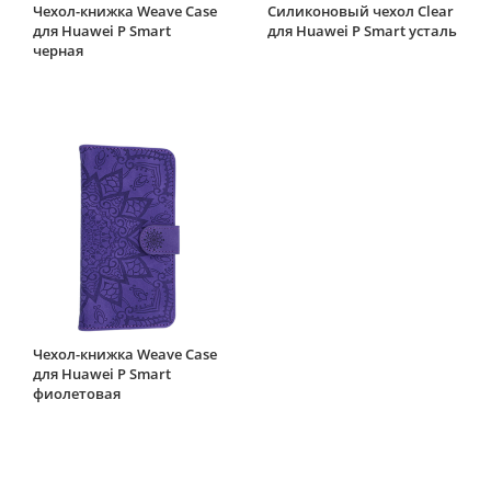
Чехол-книжка Weave Case
Силиконовый чехол Clear
для Huawei P Smart
для Huawei P Smart усталь
черная
Чехол-книжка Weave Case
для Huawei P Smart
фиолетовая