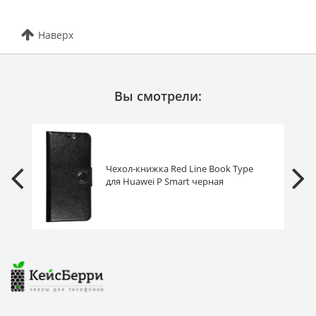
Наверх
Вы смотрели:
Чехол-книжка Red Line Book Type
для Huawei P Smart черная