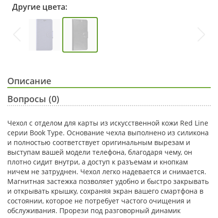
Другие цвета:
Описание
Вопросы (0)
Чехол с отделом для карты из искусственной кожи Red Line
серии Book Type. Основание чехла выполнено из силикона
и полностью соответствует оригинальным вырезам и
выступам вашей модели телефона, благодаря чему, он
плотно сидит внутри, а доступ к разъемам и кнопкам
ничем не затруднен. Чехол легко надевается и снимается.
Магнитная застежка позволяет удобно и быстро закрывать
и открывать крышку, сохраняя экран вашего смартфона в
состоянии, которое не потребует частого очищения и
обслуживания. Прорези под разговорный динамик