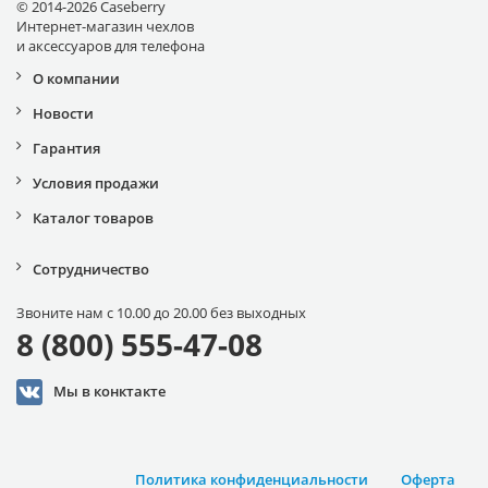
© 2014-2026 Caseberry
Интернет-магазин чехлов
и аксессуаров для телефона
О компании
Новости
Гарантия
Условия продажи
Каталог товаров
Сотрудничество
Звоните нам с 10.00 до 20.00 без выходных
8 (800) 555-47-08
Мы в конктакте
Политика конфиденциальности
Оферта