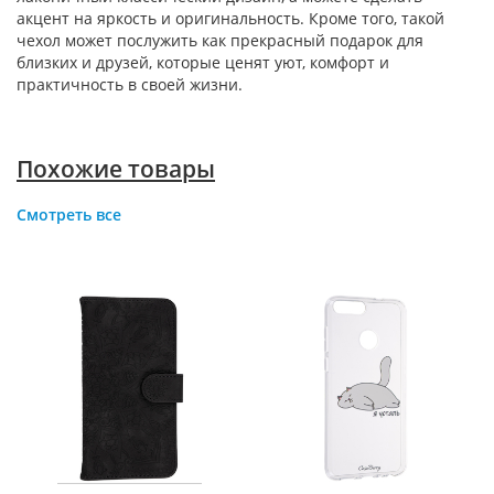
акцент на яркость и оригинальность. Кроме того, такой
чехол может послужить как прекрасный подарок для
близких и друзей, которые ценят уют, комфорт и
практичность в своей жизни.
Похожие товары
Смотреть все