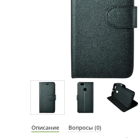
Описание
Вопросы (0)