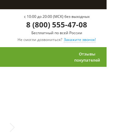
c 10:00 до 20:00 (МСК) без выходных
8 (800) 555-47-08
Бесплатный по всей России
Не смогли дозвониться?
Закажите звонок!
Отзывы
покупателей