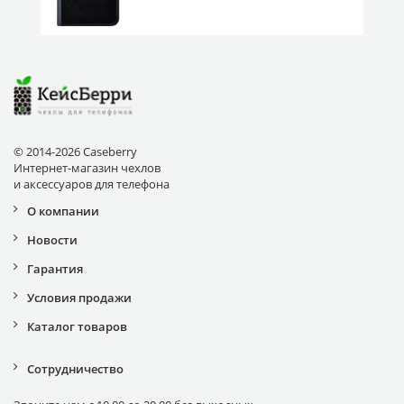
© 2014-2026 Caseberry
Интернет-магазин чехлов
и аксессуаров для телефона
О компании
Новости
Гарантия
Условия продажи
Каталог товаров
Сотрудничество