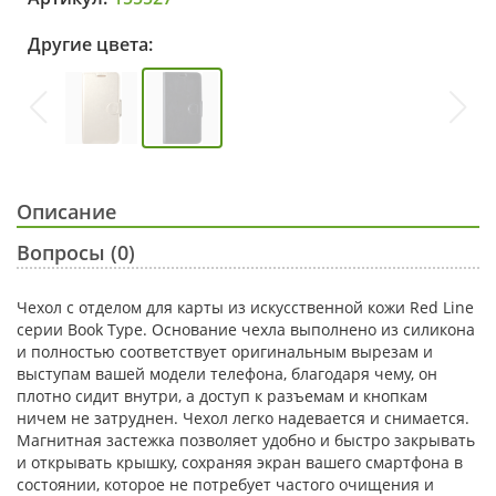
Другие цвета:
Описание
Вопросы (0)
Чехол с отделом для карты из искусственной кожи Red Line
серии Book Type. Основание чехла выполнено из силикона
и полностью соответствует оригинальным вырезам и
выступам вашей модели телефона, благодаря чему, он
плотно сидит внутри, а доступ к разъемам и кнопкам
ничем не затруднен. Чехол легко надевается и снимается.
Магнитная застежка позволяет удобно и быстро закрывать
и открывать крышку, сохраняя экран вашего смартфона в
состоянии, которое не потребует частого очищения и