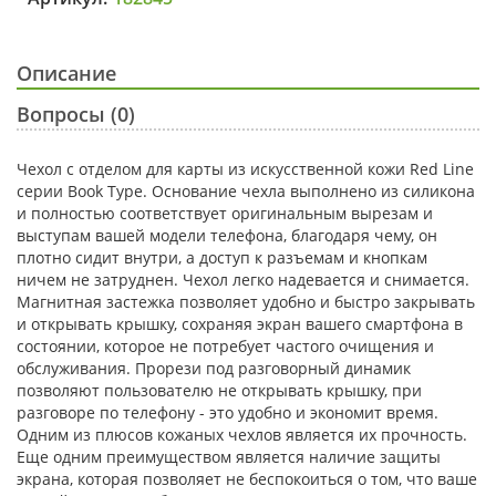
Описание
Вопросы (0)
Чехол с отделом для карты из искусственной кожи Red Line
серии Book Type. Основание чехла выполнено из силикона
и полностью соответствует оригинальным вырезам и
выступам вашей модели телефона, благодаря чему, он
плотно сидит внутри, а доступ к разъемам и кнопкам
ничем не затруднен. Чехол легко надевается и снимается.
Магнитная застежка позволяет удобно и быстро закрывать
и открывать крышку, сохраняя экран вашего смартфона в
состоянии, которое не потребует частого очищения и
обслуживания. Прорези под разговорный динамик
позволяют пользователю не открывать крышку, при
разговоре по телефону - это удобно и экономит время.
Одним из плюсов кожаных чехлов является их прочность.
Еще одним преимуществом является наличие защиты
экрана, которая позволяет не беспокоиться о том, что ваше