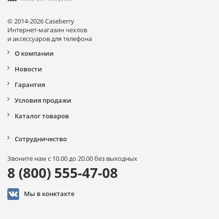
© 2014-2026 Caseberry
Интернет-магазин чехлов
и аксессуаров для телефона
О компании
Новости
Гарантия
Условия продажи
Каталог товаров
Сотрудничество
Звоните нам с 10.00 до 20.00 без выходных
8 (800) 555-47-08
Мы в конктакте