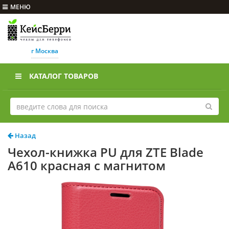
МЕНЮ
г Москва
КАТАЛОГ ТОВАРОВ
Назад
Чехол-книжка PU для ZTE Blade
A610 красная с магнитом