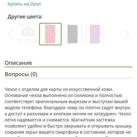
Купить на Ozon
Другие цвета:
Описание
Вопросы (0)
Чехол с отделом для карты из искусственной кожи.
Основание чехла выполнено из силикона и полностью
соответствует оригинальным вырезам и выступам вашей
модели телефона, благодаря чему, он плотно сидит внутри,
а доступ к разъемам и кнопкам ничем не затруднен. Чехол
легко надевается и снимается. Магнитная застежка
позволяет удобно и быстро закрывать и открывать крышку,
сохраняя экран вашего смартфона в состоянии, которое не