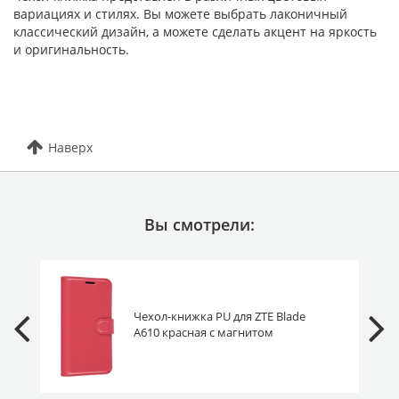
вариациях и стилях. Вы можете выбрать лаконичный
классический дизайн, а можете сделать акцент на яркость
и оригинальность.
Наверх
Вы смотрели:
Чехол-книжка PU для ZTE Blade
A610 красная с магнитом