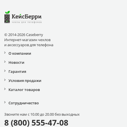
© 2014-2026 Caseberry
Интернет-магазин чехлов
и аксессуаров для телефона
О компании
Новости
Гарантия
Условия продажи
Каталог товаров
Сотрудничество
Звоните нам с 10.00 до 20.00 без выходных
8 (800) 555-47-08