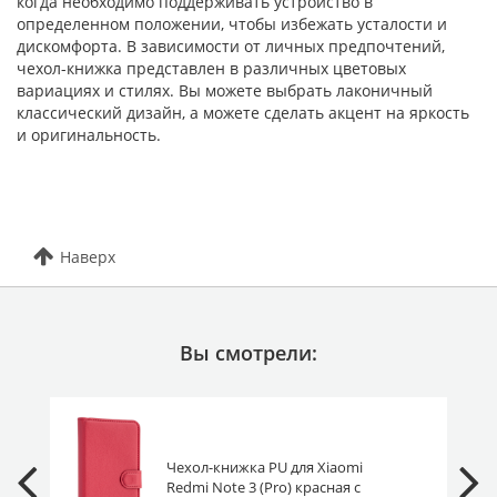
когда необходимо поддерживать устройство в
определенном положении, чтобы избежать усталости и
дискомфорта. В зависимости от личных предпочтений,
чехол-книжка представлен в различных цветовых
вариациях и стилях. Вы можете выбрать лаконичный
классический дизайн, а можете сделать акцент на яркость
и оригинальность.
Наверх
Вы смотрели:
Чехол-книжка PU для Xiaomi
Redmi Note 3 (Pro) красная с