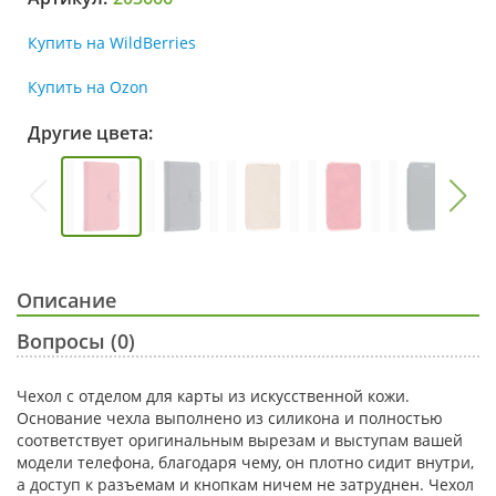
Купить на WildBerries
Купить на Ozon
Другие цвета:
Описание
Вопросы (0)
Чехол с отделом для карты из искусственной кожи.
Основание чехла выполнено из силикона и полностью
соответствует оригинальным вырезам и выступам вашей
модели телефона, благодаря чему, он плотно сидит внутри,
а доступ к разъемам и кнопкам ничем не затруднен. Чехол