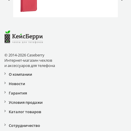
магнитом
© 2014-2026 Caseberry
Интернет-магазин чехлов
и аксессуаров для телефона
О компании
Новости
Гарантия
Условия продажи
Каталог товаров
Сотрудничество