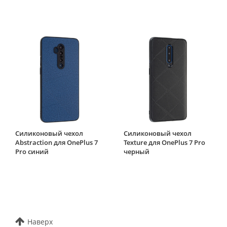
Силиконовый чехол
Силиконовый чехол
Abstraction для OnePlus 7
Texture для OnePlus 7 Pro
Pro синий
черный
Наверх