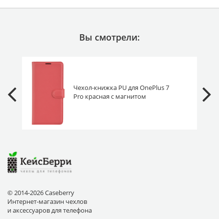
Вы смотрели:
Чехол-книжка PU для OnePlus 7
Pro красная с магнитом
© 2014-2026 Caseberry
Интернет-магазин чехлов
и аксессуаров для телефона