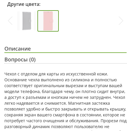
Другие цвета:
Описание
Вопросы (0)
Чехол с отделом для карты из искусственной кожи.
Основание чехла выполнено из силикона и полностью
соответствует оригинальным вырезам и выступам вашей
модели телефона, благодаря чему, он плотно сидит внутри,
а доступ к разъемам и кнопкам ничем не затруднен. Чехол
легко надевается и снимается. Магнитная застежка
позволяет удобно и быстро закрывать и открывать крышку,
сохраняя экран вашего смартфона в состоянии, которое не
потребует частого очищения и обслуживания. Прорези под
разговорный динамик позволяют пользователю не