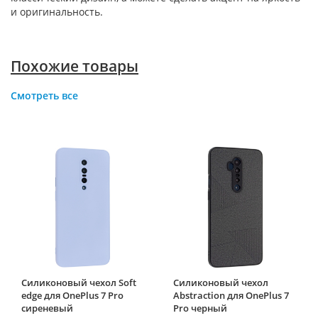
и оригинальность.
Похожие товары
Смотреть все
Силиконовый чехол Soft
Силиконовый чехол
edge для OnePlus 7 Pro
Abstraction для OnePlus 7
сиреневый
Pro черный