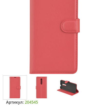
Артикул:
204545