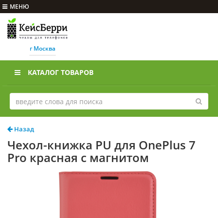
МЕНЮ
г Москва
КАТАЛОГ ТОВАРОВ
Назад
Чехол-книжка PU для OnePlus 7
Pro красная с магнитом