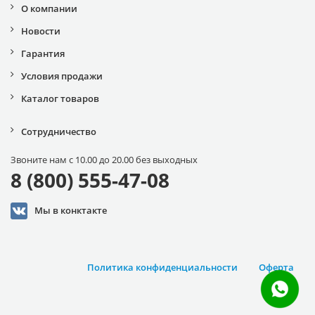
О компании
Новости
Гарантия
Условия продажи
Каталог товаров
Сотрудничество
Звоните нам с 10.00 до 20.00 без выходных
8 (800) 555-47-08
Мы в конктакте
Политика конфиденциальности
Оферта