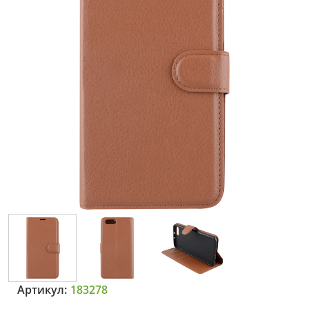
Артикул:
183278