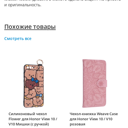
и оригинальность.
Похожие товары
Смотреть все
Силиконовый чехол
Чехол-книжка Weave Case
Flower для Honor View 10 /
для Honor View 10 / V10
V10 Мишки (с ручкой)
розовая