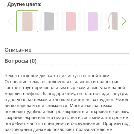
Другие цвета:
Описание
Вопросы (0)
Чехол с отделом для карты из искусственной кожи.
Основание чехла выполнено из силикона и полностью
соответствует оригинальным вырезам и выступам вашей
модели телефона, благодаря чему, он плотно сидит внутри,
а доступ к разъемам и кнопкам ничем не затруднен. Чехол
легко надевается и снимается. Магнитная застежка
позволяет удобно и быстро закрывать и открывать крышку,
сохраняя экран вашего смартфона в состоянии, которое не
потребует частого очищения и обслуживания. Прорези под
разговорный динамик позволяют пользователю не