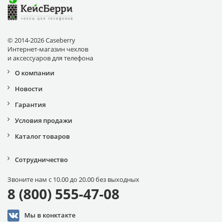
© 2014-2026 Caseberry
Интернет-магазин чехлов
и аксессуаров для телефона
О компании
Новости
Гарантия
Условия продажи
Каталог товаров
Сотрудничество
Звоните нам с 10.00 до 20.00 без выходных
8 (800) 555-47-08
Мы в конктакте