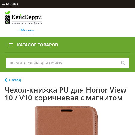
МЕНЮ
г Москва
КАТАЛОГ ТОВАРОВ
Назад
Чехол-книжка PU для Honor View
10 / V10 коричневая с магнитом