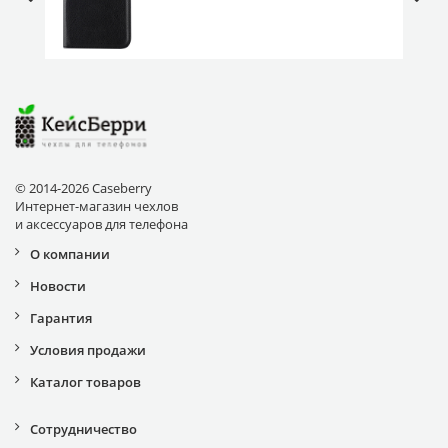
магнитом
© 2014-2026 Caseberry
Интернет-магазин чехлов
и аксессуаров для телефона
О компании
Новости
Гарантия
Условия продажи
Каталог товаров
Сотрудничество