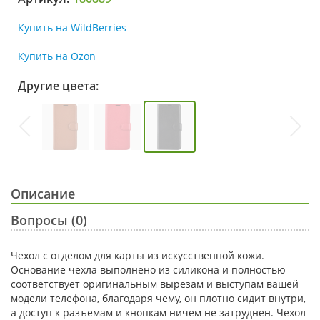
Купить на WildBerries
Купить на Ozon
Другие цвета:
Описание
Вопросы (0)
Чехол с отделом для карты из искусственной кожи.
Основание чехла выполнено из силикона и полностью
соответствует оригинальным вырезам и выступам вашей
модели телефона, благодаря чему, он плотно сидит внутри,
а доступ к разъемам и кнопкам ничем не затруднен. Чехол