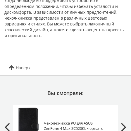
когда необходимо поддерживать устройство в
определенном положении, чтобы избежать усталости и
дискомфорта. В зависимости от личных предпочтений,
чехол-книжка представлен в различных цветовых
вариациях и стилях. Вы можете выбрать лаконичный
классический дизайн, а можете сделать акцент на яркость
и оригинальность.
Наверх
Вы смотрели:
Чехол-книжка PU для ASUS
ZenFone 4 Max ZC520KL черная с