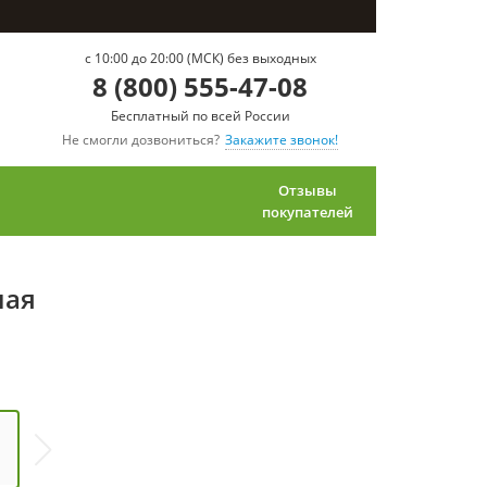
c 10:00 до 20:00 (МСК) без выходных
8 (800) 555-47-08
Бесплатный по всей России
Не смогли дозвониться?
Закажите звонок!
Отзывы
покупателей
ная