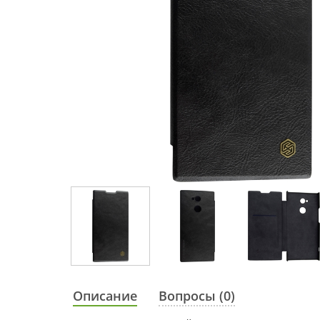
Описание
Вопросы (0)